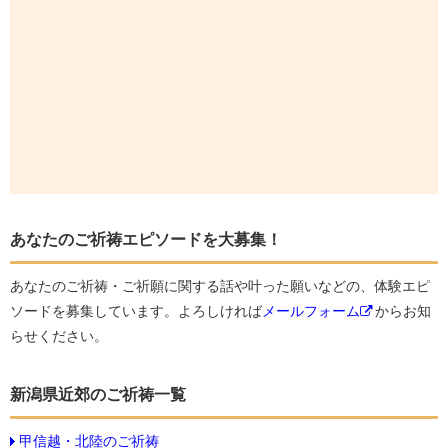
あなたのご祈祷エピソードを大募集！
あなたのご祈祷・ご祈願に関する話や叶った願いなどの、体験エピ
ソードを募集しています。よろしければ
メールフォーム
からお知
らせください。
新潟県近郊のご祈祷一覧
甲信越・北陸のご祈祷