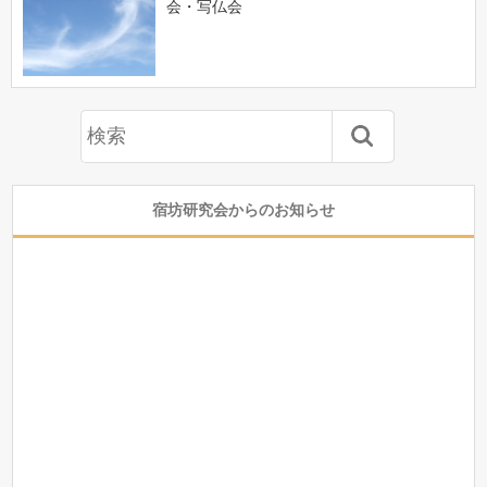
会・写仏会
宿坊研究会からのお知らせ