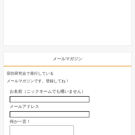
メールマガジン
宿坊研究会で発行している
メールマガジンです。登録してね！
お名前（ニックネームでも構いません）
メールアドレス
何か一言！