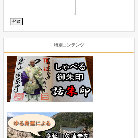
特別コンテンツ