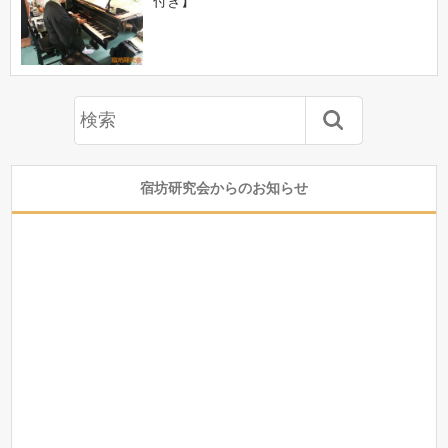
付き】
宿坊研究会からのお知らせ