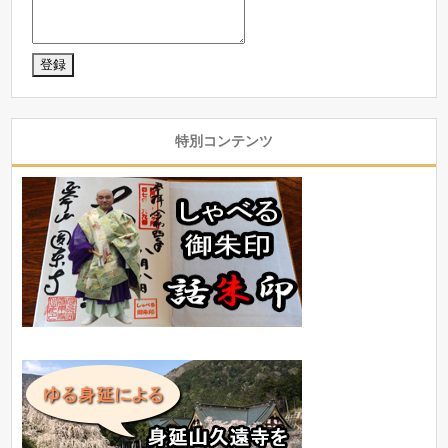
特別コンテンツ