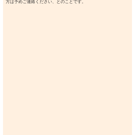
方は予めご連絡ください、とのことです。