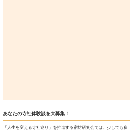
あなたの寺社体験談を大募集！
「人生を変える寺社巡り」を推進する宿坊研究会では、少しでも多