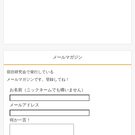
メールマガジン
宿坊研究会で発行している
メールマガジンです。登録してね！
お名前（ニックネームでも構いません）
メールアドレス
何か一言！