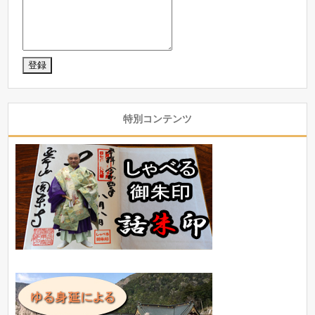
特別コンテンツ