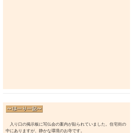
入り口の掲示板に写仏会の案内が貼られていました。住宅街の
中にありますが、静かな環境のお寺です。