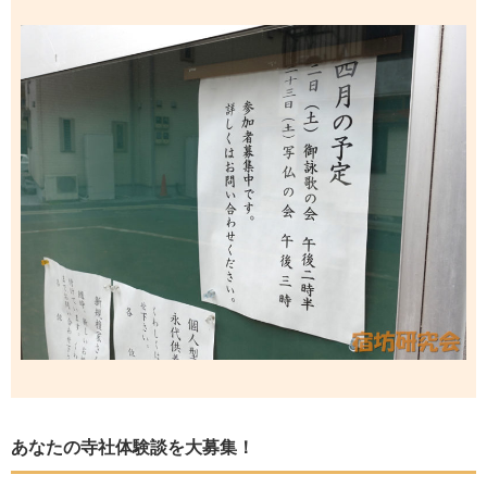
あなたの寺社体験談を大募集！