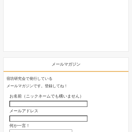
メールマガジン
宿坊研究会で発行している
メールマガジンです。登録してね！
お名前（ニックネームでも構いません）
メールアドレス
何か一言！