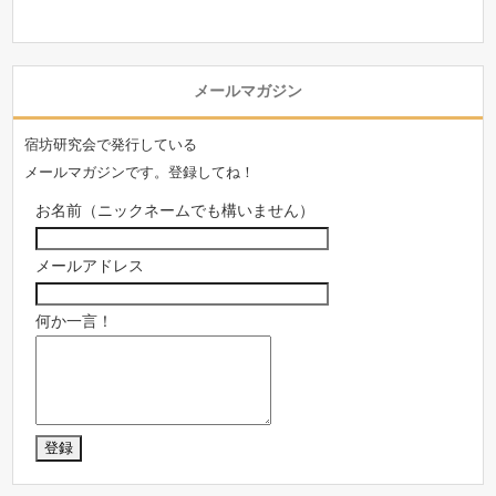
メールマガジン
宿坊研究会で発行している
メールマガジンです。登録してね！
お名前（ニックネームでも構いません）
メールアドレス
何か一言！