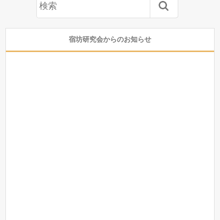
宿坊研究会からのお知らせ