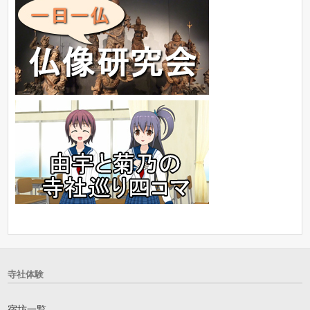
寺社体験
宿坊一覧