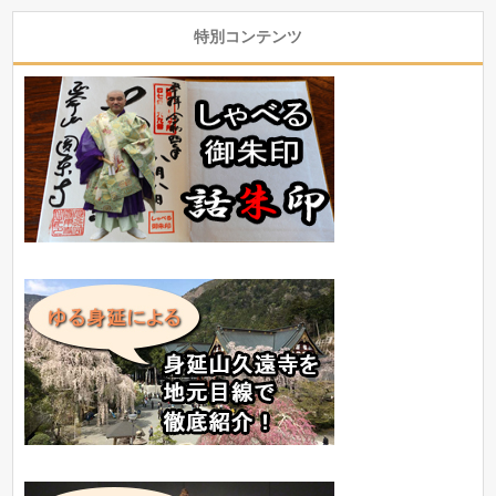
特別コンテンツ