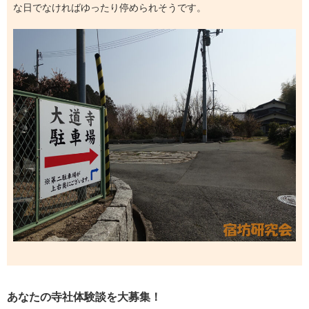
な日でなければゆったり停められそうです。
あなたの寺社体験談を大募集！