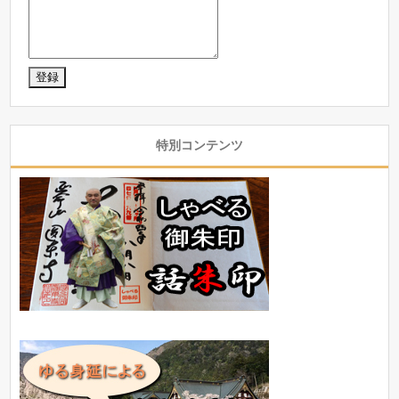
特別コンテンツ