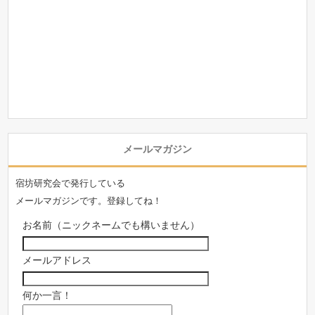
メールマガジン
宿坊研究会で発行している
メールマガジンです。登録してね！
お名前（ニックネームでも構いません）
メールアドレス
何か一言！