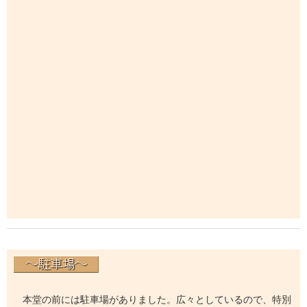
本堂の前には駐車場がありました。広々としているので、特別