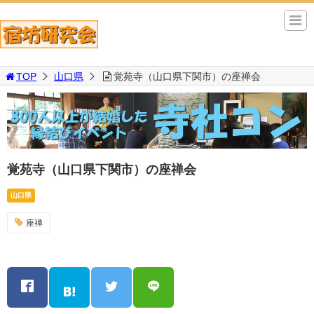
TOP
山口県
覚苑寺（山口県下関市）の座禅会
覚苑寺（山口県下関市）の座禅会
山口県
座禅