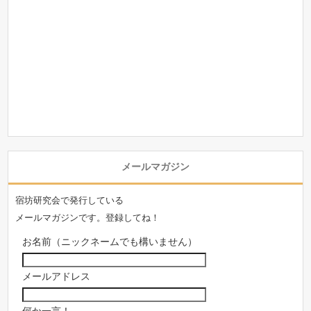
メールマガジン
宿坊研究会で発行している
メールマガジンです。登録してね！
お名前（ニックネームでも構いません）
メールアドレス
何か一言！