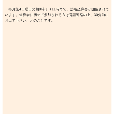
毎月第4日曜日の朝8時より11時まで、法輪坐禅会が開催されて
います。坐禅会に初めて参加される方は電話連絡の上、30分前に
お出で下さい、とのことです。