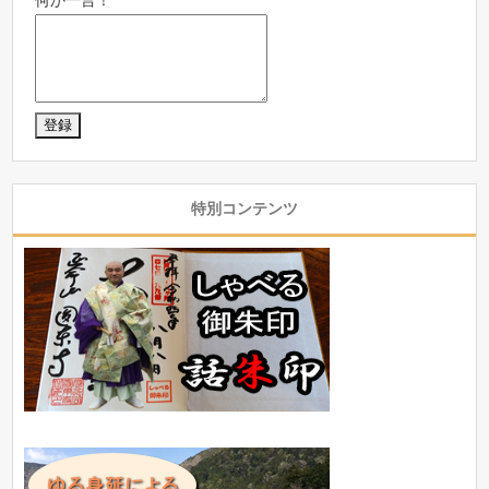
特別コンテンツ