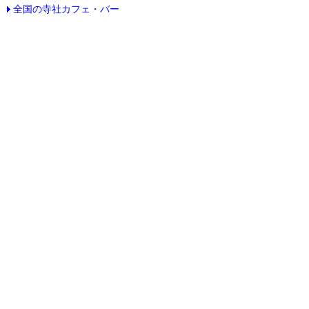
全国の寺社カフェ・バー