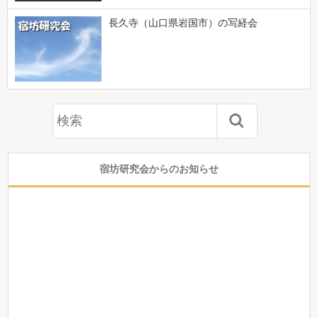
長久寺（山口県岩国市）の写経会
宿坊研究会からのお知らせ