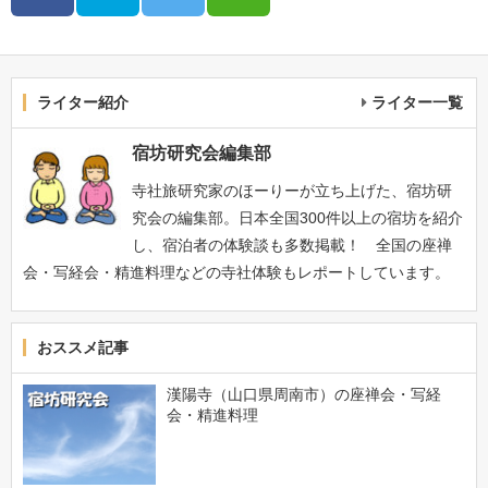
ライター紹介
ライター一覧
宿坊研究会編集部
寺社旅研究家のほーりーが立ち上げた、宿坊研
究会の編集部。日本全国300件以上の宿坊を紹介
し、宿泊者の体験談も多数掲載！ 全国の座禅
会・写経会・精進料理などの寺社体験もレポートしています。
おススメ記事
漢陽寺（山口県周南市）の座禅会・写経
会・精進料理