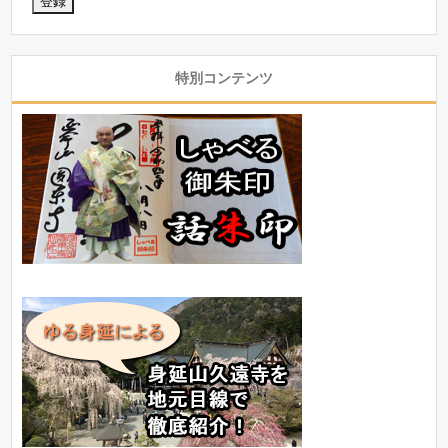
特別コンテンツ