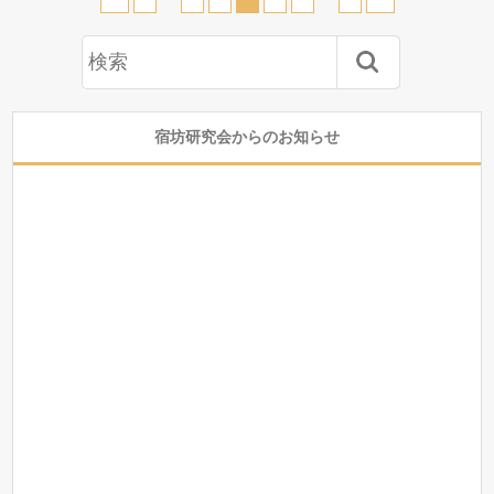
宿坊研究会からのお知らせ