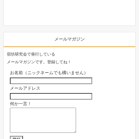
メールマガジン
宿坊研究会で発行している
メールマガジンです。登録してね！
お名前（ニックネームでも構いません）
メールアドレス
何か一言！