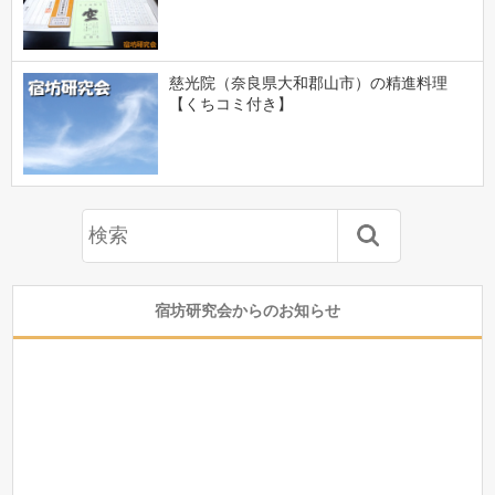
慈光院（奈良県大和郡山市）の精進料理
【くちコミ付き】
宿坊研究会からのお知らせ