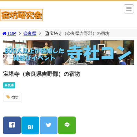
TOP
奈良県
宝塔寺（奈良県吉野郡）の宿坊
宝塔寺（奈良県吉野郡）の宿坊
奈良県
宿坊