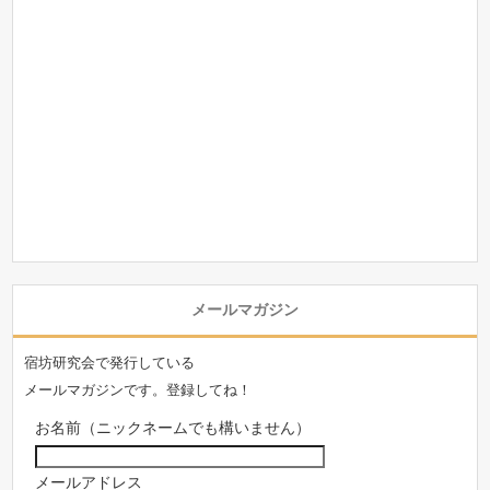
メールマガジン
宿坊研究会で発行している
メールマガジンです。登録してね！
お名前（ニックネームでも構いません）
メールアドレス