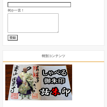
何か一言！
特別コンテンツ