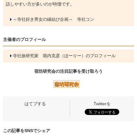
話しやすい方が多いのが特徴です。
～寺社好き男女の縁結び企画～ 寺社コン
主催者のプロフィール
寺社旅研究家 堀内克彦（ほーりー）のプロフィール
宿坊研究会の
注目記事
を受け取ろう
この記事をSNSでシェア