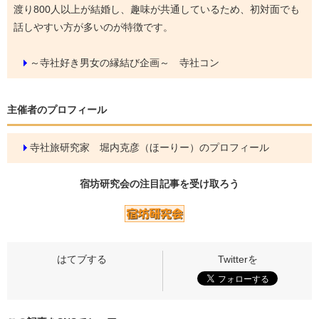
渡り800人以上が結婚し、趣味が共通しているため、初対面でも
話しやすい方が多いのが特徴です。
～寺社好き男女の縁結び企画～ 寺社コン
主催者のプロフィール
寺社旅研究家 堀内克彦（ほーりー）のプロフィール
宿坊研究会の
注目記事
を受け取ろう