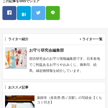
この記事をSNSでシェア
ライター紹介
ライター一覧
お守り研究会編集部
宿坊研究会のお守り情報編集部です。日本各地
でご利益あるお守りやおみくじ、御朱印、絵
馬、縁起物情報を紹介しています。
おススメ記事
薬師寺（奈良県 西ノ京駅）の写経会【くち
コミ付き】