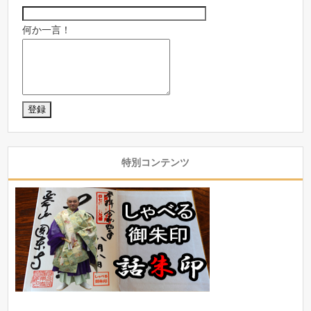
何か一言！
特別コンテンツ