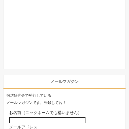
メールマガジン
宿坊研究会で発行している
メールマガジンです。登録してね！
お名前（ニックネームでも構いません）
メールアドレス