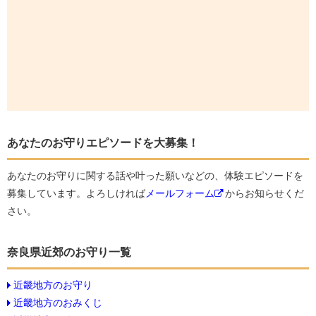
あなたのお守りエピソードを大募集！
あなたのお守りに関する話や叶った願いなどの、体験エピソードを
募集しています。よろしければ
メールフォーム
からお知らせくだ
さい。
奈良県近郊のお守り一覧
近畿地方のお守り
近畿地方のおみくじ