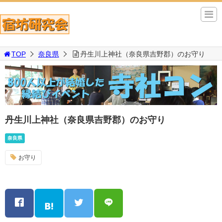
TOP
奈良県
丹生川上神社（奈良県吉野郡）のお守り
丹生川上神社（奈良県吉野郡）のお守り
奈良県
お守り