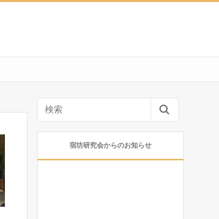
宿坊研究会からのお知らせ