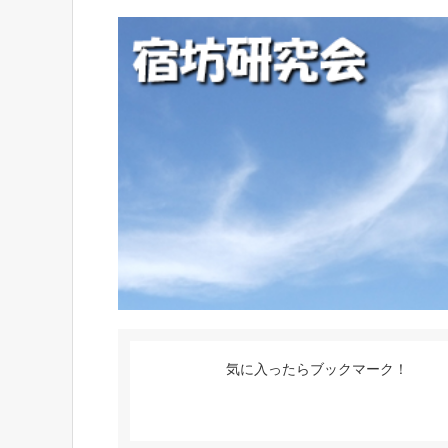
気に入ったらブックマーク！