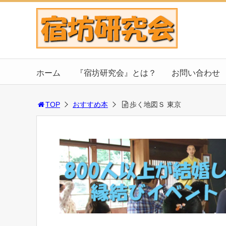
ホーム
『宿坊研究会』とは？
お問い合わせ
TOP
おすすめ本
歩く地図Ｓ 東京