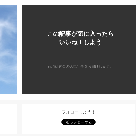
この記事が気に入ったら
いいね！しよう
宿坊研究会の人気記事をお届けします。
フォローしよう！