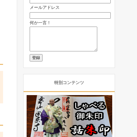
メールアドレス
何か一言！
特別コンテンツ