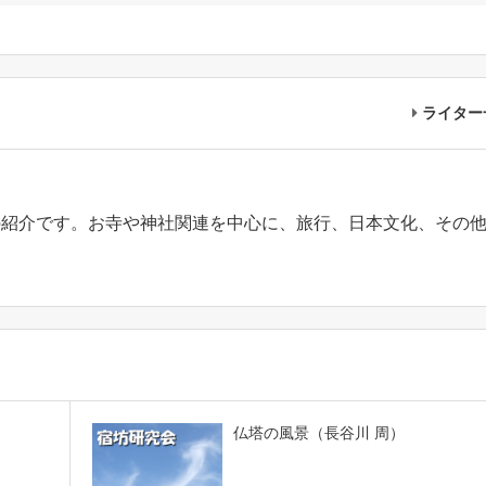
ライター
の紹介です。お寺や神社関連を中心に、旅行、日本文化、その
。
仏塔の風景（長谷川 周）