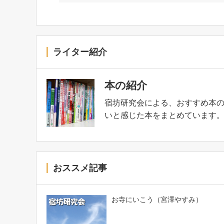
ライター紹介
本の紹介
宿坊研究会による、おすすめ本
いと感じた本をまとめています
おススメ記事
お寺にいこう（宮澤やすみ）