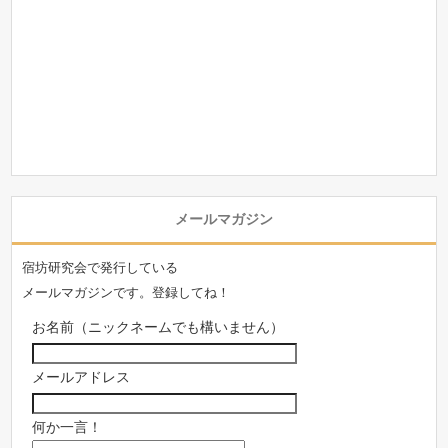
メールマガジン
宿坊研究会で発行している
メールマガジンです。登録してね！
お名前（ニックネームでも構いません）
メールアドレス
何か一言！