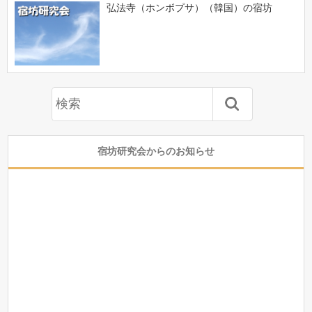
弘法寺（ホンボプサ）（韓国）の宿坊
宿坊研究会からのお知らせ