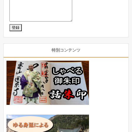
特別コンテンツ