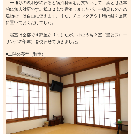
一通りの説明が終わると宿泊料金をお支払いして、あとは基本
的に無人対応です。私は２名で宿泊しましたが、一棟貸しのため
建物の中は自由に使えます。また、チェックアウト時は鍵を玄関
に置いておくだけでした。
寝室は全部で４部屋ありましたが、そのうち２室（畳とフロー
リングの部屋）を使わせて頂きました。
■二階の寝室（和室）