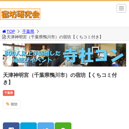
TOP
千葉県
天津神明宮（千葉県鴨川市）の宿坊【くちコミ付き】
天津神明宮（千葉県鴨川市）の宿坊【くちコミ付
き】
千葉県
宿坊