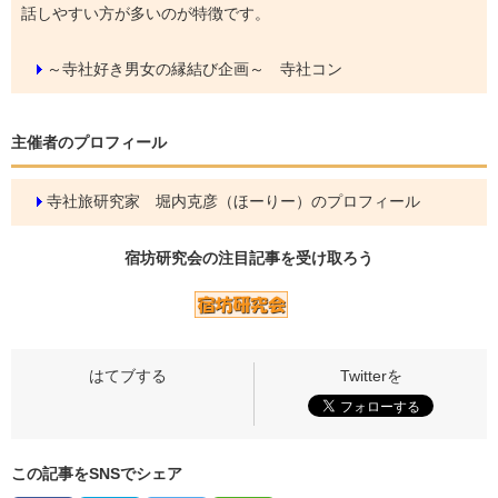
話しやすい方が多いのが特徴です。
～寺社好き男女の縁結び企画～ 寺社コン
主催者のプロフィール
寺社旅研究家 堀内克彦（ほーりー）のプロフィール
宿坊研究会の
注目記事
を受け取ろう
この記事をSNSでシェア