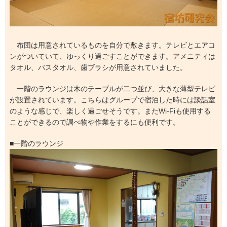
布団は用意されているものを自分で敷きます。テレビとエアコ
ンがついていて、ゆっくり過ごすことができます。アメニティは
タオル、バスタオル、歯ブラシが用意されていました。
一階のラウンジは木のテーブルが二つ並び、大きな薄型テレビ
が設置されています。こちらはグループで宿泊した時には談話室
のような感じで、楽しく過ごせそうです。またWi-Fiも使用する
ことができるので調べ物や作業をするにも便利です。
■一階のラウンジ