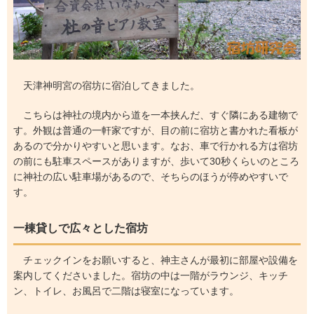
天津神明宮の宿坊に宿泊してきました。
こちらは神社の境内から道を一本挟んだ、すぐ隣にある建物で
す。外観は普通の一軒家ですが、目の前に宿坊と書かれた看板が
あるので分かりやすいと思います。なお、車で行かれる方は宿坊
の前にも駐車スペースがありますが、歩いて30秒くらいのところ
に神社の広い駐車場があるので、そちらのほうが停めやすいで
す。
一棟貸しで広々とした宿坊
チェックインをお願いすると、神主さんが最初に部屋や設備を
案内してくださいました。宿坊の中は一階がラウンジ、キッチ
ン、トイレ、お風呂で二階は寝室になっています。