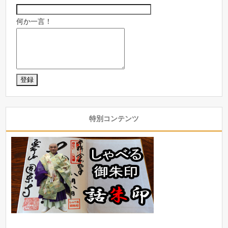
何か一言！
特別コンテンツ