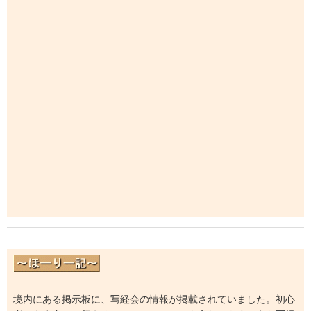
境内にある掲示板に、写経会の情報が掲載されていました。初心