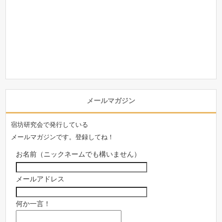
メールマガジン
宿坊研究会で発行している
メールマガジンです。登録してね！
お名前（ニックネームでも構いません）
メールアドレス
何か一言！