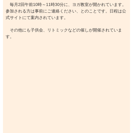
毎月2回午前10時～11時30分に、ヨガ教室が開かれています。
参加される方は事前にご連絡ください、とのことです。日程は公
式サイトにて案内されています。
その他にも子供会、リトミックなどの催しが開催されていま
す。