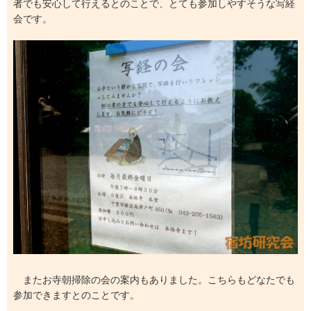
者でも安心して行えるとのことで、とても参加しやすそうな写経
会です。
またお寺朝掃除の会の案内もありました。こちらもどなたでも
参加できますとのことです。