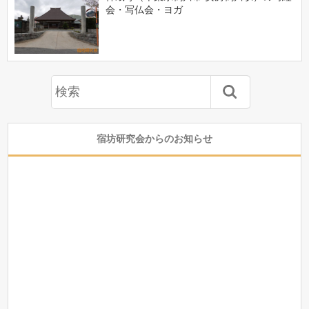
会・写仏会・ヨガ
宿坊研究会からのお知らせ