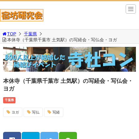
TOP
千葉県
本休寺（千葉県千葉市 土気駅）の写経会・写仏会・ヨガ
本休寺（千葉県千葉市 土気駅）の写経会・写仏会・
ヨガ
千葉県
ヨガ
写仏
写経