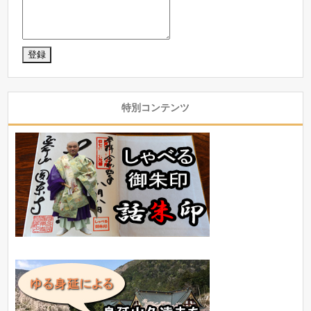
特別コンテンツ