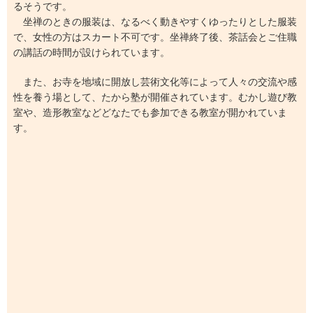
るそうです。
坐禅のときの服装は、なるべく動きやすくゆったりとした服装
で、女性の方はスカート不可です。坐禅終了後、茶話会とご住職
の講話の時間が設けられています。
また、お寺を地域に開放し芸術文化等によって人々の交流や感
性を養う場として、たから塾が開催されています。むかし遊び教
室や、造形教室などどなたでも参加できる教室が開かれていま
す。