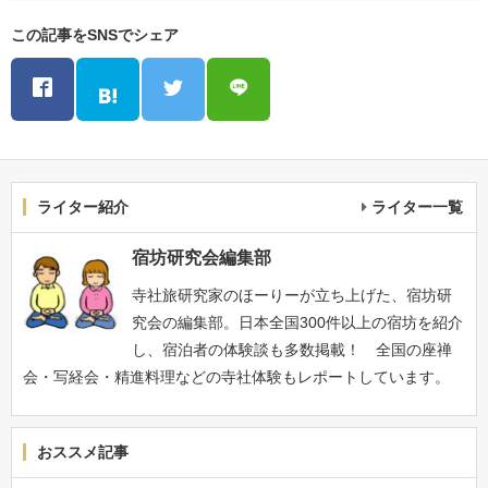
この記事をSNSでシェア
ライター紹介
ライター一覧
宿坊研究会編集部
寺社旅研究家のほーりーが立ち上げた、宿坊研
究会の編集部。日本全国300件以上の宿坊を紹介
し、宿泊者の体験談も多数掲載！ 全国の座禅
会・写経会・精進料理などの寺社体験もレポートしています。
おススメ記事