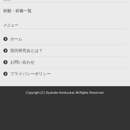
祈願・祈祷一覧
メニュー
ホーム
宿坊研究会とは？
お問い合わせ
プライバシーポリシー
Copyright (C) Syukubo Kenkyukai. All Rights Reserved.