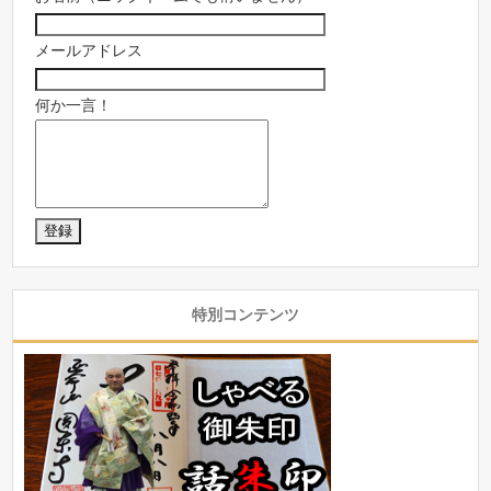
メールアドレス
何か一言！
特別コンテンツ