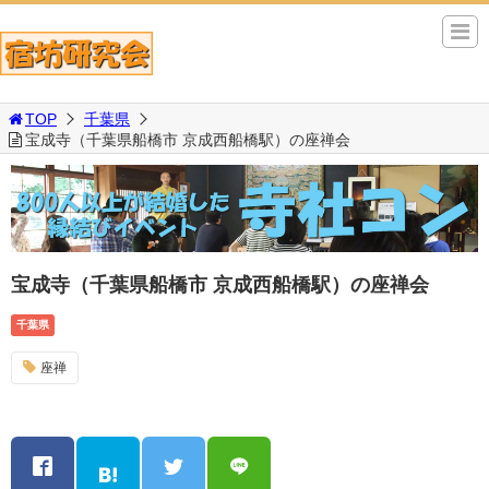
TOP
千葉県
宝成寺（千葉県船橋市 京成西船橋駅）の座禅会
宝成寺（千葉県船橋市 京成西船橋駅）の座禅会
千葉県
座禅