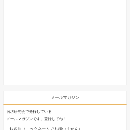
メールマガジン
宿坊研究会で発行している
メールマガジンです。登録してね！
お名前（ニックネームでも構いません）