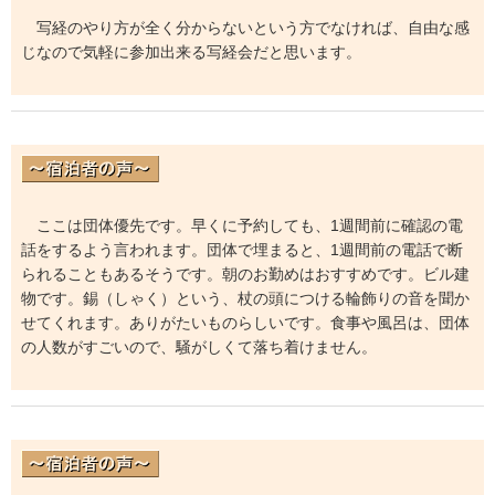
写経のやり方が全く分からないという方でなければ、自由な感
じなので気軽に参加出来る写経会だと思います。
ここは団体優先です。早くに予約しても、1週間前に確認の電
話をするよう言われます。団体で埋まると、1週間前の電話で断
られることもあるそうです。朝のお勤めはおすすめです。ビル建
物です。錫（しゃく）という、杖の頭につける輪飾りの音を聞か
せてくれます。ありがたいものらしいです。食事や風呂は、団体
の人数がすごいので、騒がしくて落ち着けません。