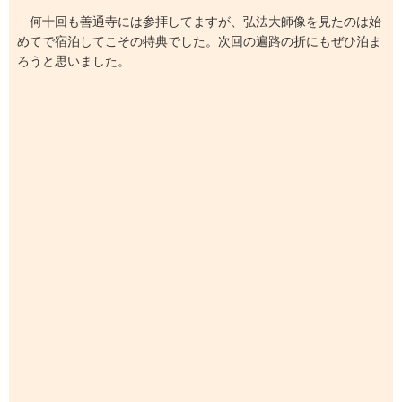
何十回も善通寺には参拝してますが、弘法大師像を見たのは始
めてで宿泊してこその特典でした。次回の遍路の折にもぜひ泊ま
ろうと思いました。