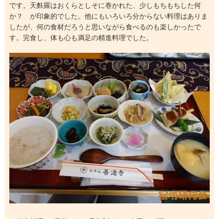
です。天麩羅はおくらとしそに巻かれた、少しもちもちした何
か？ が印象的でした。他にもいろいろ分からない料理はありま
したが、何の食材だろうと思いながら食べるのも楽しかったで
す。完食し、体も心も満足の精進料理でした。