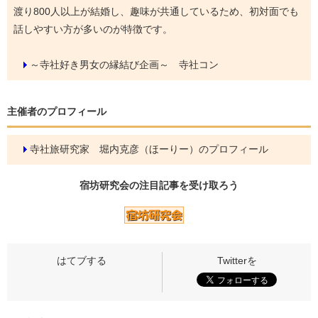
渡り800人以上が結婚し、趣味が共通しているため、初対面でも
話しやすい方が多いのが特徴です。
～寺社好き男女の縁結び企画～ 寺社コン
主催者のプロフィール
寺社旅研究家 堀内克彦（ほーりー）のプロフィール
宿坊研究会の
注目記事
を受け取ろう