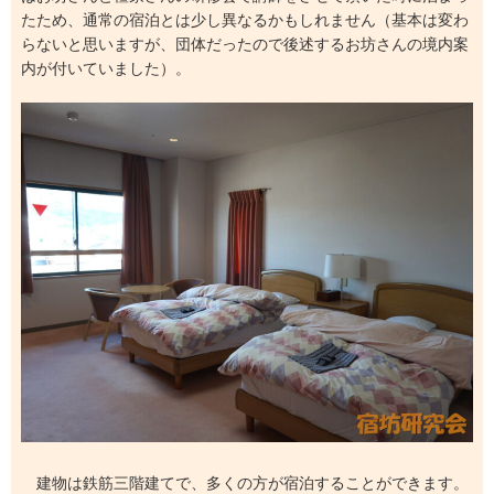
たため、通常の宿泊とは少し異なるかもしれません（基本は変わ
らないと思いますが、団体だったので後述するお坊さんの境内案
内が付いていました）。
建物は鉄筋三階建てで、多くの方が宿泊することができます。