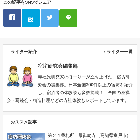
この記事をSNSでシェア
ライター紹介
ライター一覧
宿坊研究会編集部
寺社旅研究家のほーりーが立ち上げた、宿坊研
究会の編集部。日本全国300件以上の宿坊を紹介
し、宿泊者の体験談も多数掲載！ 全国の座禅
会・写経会・精進料理などの寺社体験もレポートしています。
おススメ記事
第２４番札所 最御崎寺（高知県室戸市）