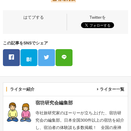
この記事をSNSでシェア
ライター紹介
ライター一覧
宿坊研究会編集部
寺社旅研究家のほーりーが立ち上げた、宿坊研
究会の編集部。日本全国300件以上の宿坊を紹介
し、宿泊者の体験談も多数掲載！ 全国の座禅