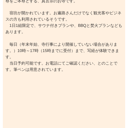
尊をご本尊とする、真言宗のお寺です。
宿坊が開かれています。お遍路さんだけでなく観光客やビジネ
スの方も利用されているそうです。
1日1組限定で、サウナ付きプランや、BBQと焚火プランなども
あります。
毎日（年末年始、寺行事により開催していない場合がありま
す。）10時～17時（15時までに受付）まで、写経が体験できま
す。
当日予約可能です。お電話にてご確認ください、とのことで
す。筆ペンは用意されています。