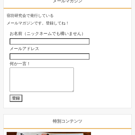
メールマガジン
宿坊研究会で発行している
メールマガジンです。登録してね！
お名前（ニックネームでも構いません）
メールアドレス
何か一言！
特別コンテンツ