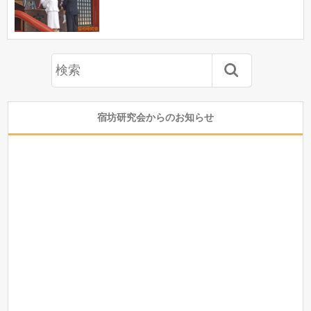
宿坊研究会からのお知らせ