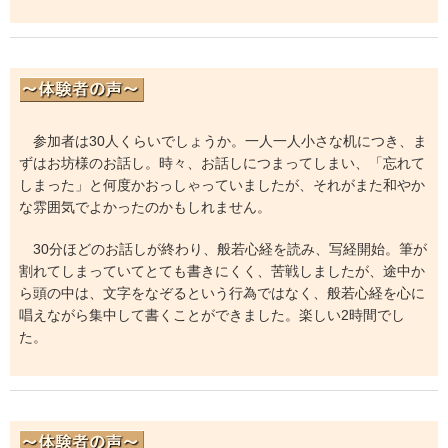
参加者は30人くらいでしょうか。一人一人小さな机につき、ま
ずはお坊様のお話し。時々、お話しにつまってしまい、「忘れて
しまった」と何度かおっしゃっていましたが、それがまた和やか
な雰囲気でよかったのかもしれません。
30分ほどのお話しが終わり、般若心経を読み、写経開始。筆が
割れてしまっていてとても書きにくく、苦戦しましたが、途中か
ら頭の中は、文字をなぞるという行為ではなく、般若心経を心に
唱えながら集中して書くことができました。楽しい2時間でし
た。