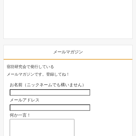
メールマガジン
宿坊研究会で発行している
メールマガジンです。登録してね！
お名前（ニックネームでも構いません）
メールアドレス
何か一言！