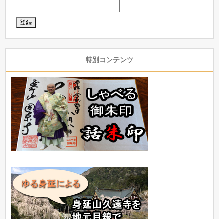
特別コンテンツ