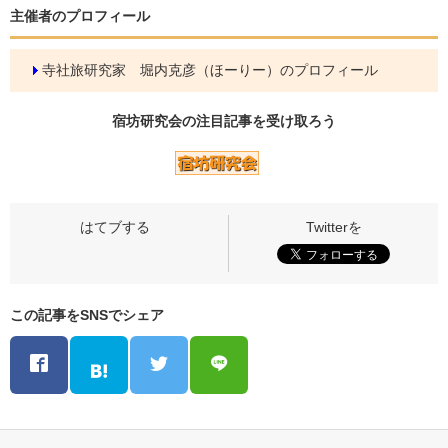
主催者のプロフィール
寺社旅研究家 堀内克彦（ほーりー）のプロフィール
宿坊研究会の
注目記事
を受け取ろう
この記事をSNSでシェア