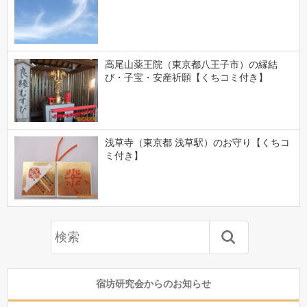
高尾山薬王院（東京都八王子市）の縁結
び・子宝・安産祈願【くちコミ付き】
浅草寺（東京都 浅草駅）のお守り【くちコ
ミ付き】
宿坊研究会からのお知らせ