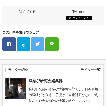
この記事をSNSでシェア
ライター紹介
ライター一覧
縁結び研究会編集部
宿坊研究会の縁結び情報編集部です。日本各地
の縁結びや良縁、子授け、安産祈願などにご利
益あるお寺や神社の情報を紹介しています。