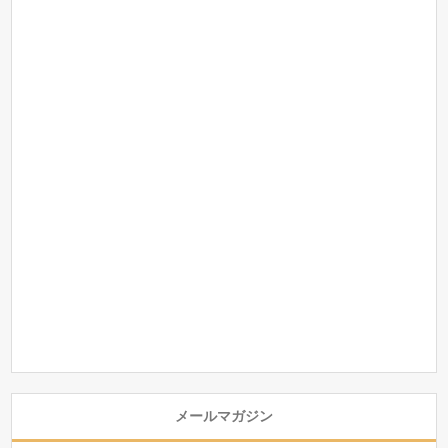
メールマガジン