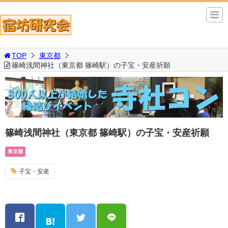
TOP
東京都
篠崎浅間神社（東京都 篠崎駅）の子宝・安産祈願
篠崎浅間神社（東京都 篠崎駅）の子宝・安産祈願
東京都
子宝・安産