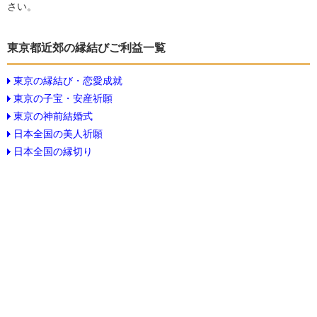
さい。
東京都近郊の縁結びご利益一覧
東京の縁結び・恋愛成就
東京の子宝・安産祈願
東京の神前結婚式
日本全国の美人祈願
日本全国の縁切り