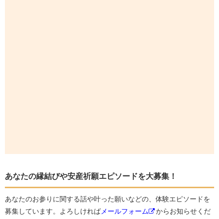
あなたの縁結びや安産祈願エピソードを大募集！
あなたのお参りに関する話や叶った願いなどの、体験エピソードを
募集しています。よろしければ
メールフォーム
からお知らせくだ