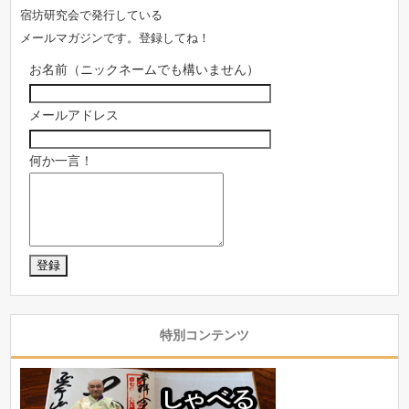
宿坊研究会で発行している
メールマガジンです。登録してね！
お名前（ニックネームでも構いません）
メールアドレス
何か一言！
特別コンテンツ