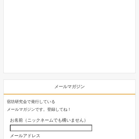
メールマガジン
宿坊研究会で発行している
メールマガジンです。登録してね！
お名前（ニックネームでも構いません）
メールアドレス