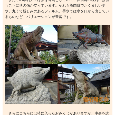
ちこちに猪の像が立っています。それも筋肉質でたくましい姿
や、丸くて親しみのあるフォルム、手水では水を口から出してい
るものなど、バリエーションが豊富です。
さらにこちらには猪に入ったおみくじがありますが、中身を読