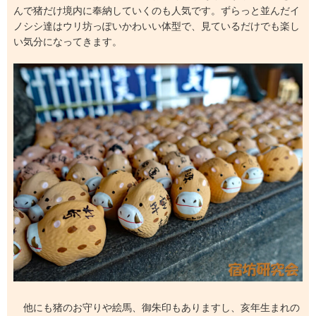
んで猪だけ境内に奉納していくのも人気です。ずらっと並んだイ
ノシシ達はウリ坊っぽいかわいい体型で、見ているだけでも楽し
い気分になってきます。
他にも猪のお守りや絵馬、御朱印もありますし、亥年生まれの