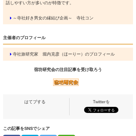
話しやすい方が多いのが特徴です。
～寺社好き男女の縁結び企画～ 寺社コン
主催者のプロフィール
寺社旅研究家 堀内克彦（ほーりー）のプロフィール
宿坊研究会の
注目記事
を受け取ろう
この記事をSNSでシェア