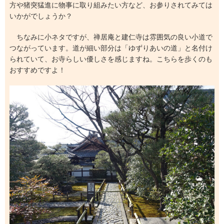
方や猪突猛進に物事に取り組みたい方など、お参りされてみては
いかがでしょうか？
ちなみに小ネタですが、禅居庵と建仁寺は雰囲気の良い小道で
つながっています。道が細い部分は「ゆずりあいの道」と名付け
られていて、お寺らしい優しさを感じますね。こちらを歩くのも
おすすめですよ！