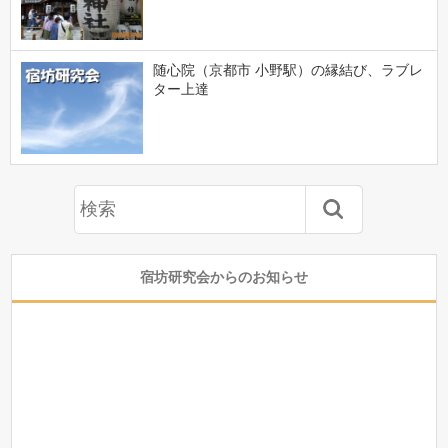
随心院（京都市 小野駅）の縁結び、ラブレ
ター上達
宿坊研究会からのお知らせ