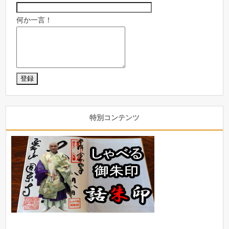
何か一言！
特別コンテンツ