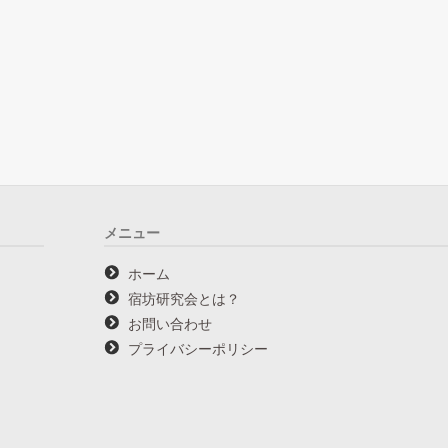
メニュー
ホーム
宿坊研究会とは？
お問い合わせ
プライバシーポリシー