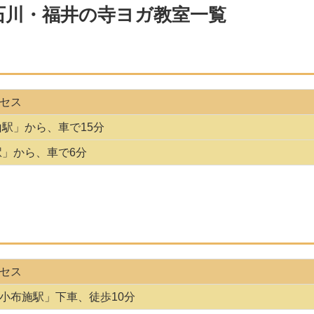
石川・福井の寺ヨガ教室一覧
セス
山駅」から、車で15分
駅」から、車で6分
セス
小布施駅」下車、徒歩10分