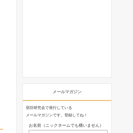
メールマガジン
宿坊研究会で発行している
メールマガジンです。登録してね！
お名前（ニックネームでも構いません）