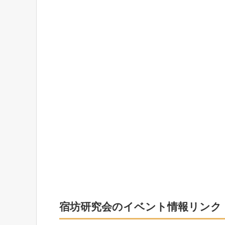
宿坊研究会のイベント情報リンク