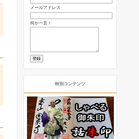
メールアドレス
何か一言！
特別コンテンツ