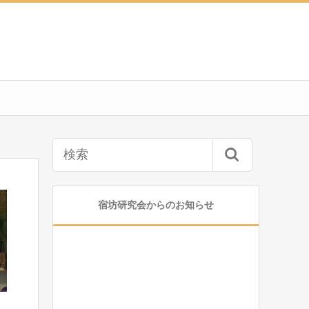
宿坊研究会からのお知らせ