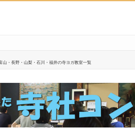
富山・長野・山梨・石川・福井の寺ヨガ教室一覧