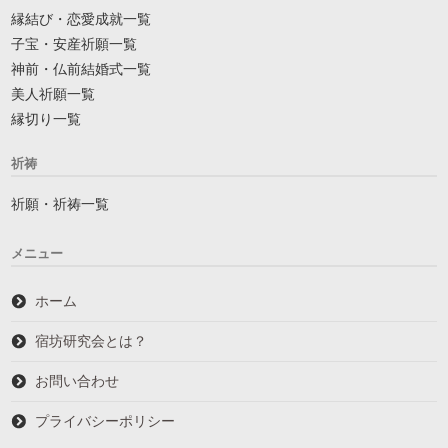
縁結び・恋愛成就一覧
子宝・安産祈願一覧
神前・仏前結婚式一覧
美人祈願一覧
縁切り一覧
祈祷
祈願・祈祷一覧
メニュー
ホーム
宿坊研究会とは？
お問い合わせ
プライバシーポリシー