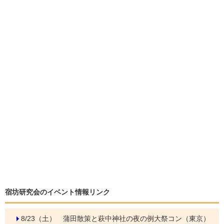
宿坊研究会のイベント情報リンク
8/23（土）
蒲田散策と萩中神社の夜の例大祭コン（東京）