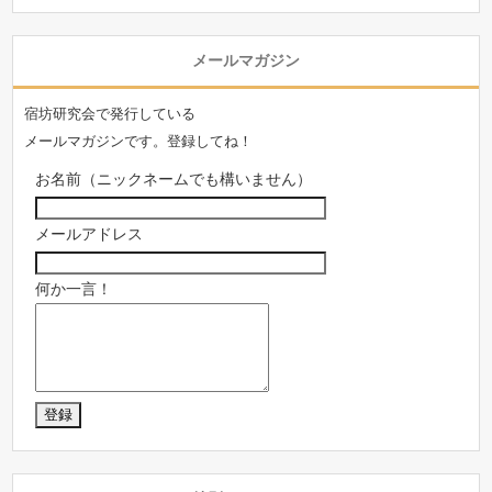
メールマガジン
宿坊研究会で発行している
メールマガジンです。登録してね！
お名前（ニックネームでも構いません）
メールアドレス
何か一言！