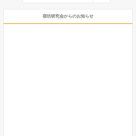
宿坊研究会からのお知らせ