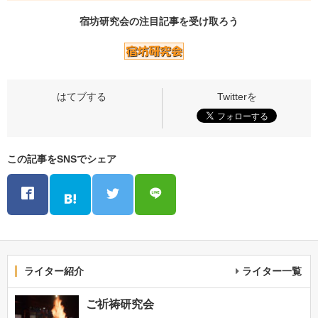
宿坊研究会の
注目記事
を受け取ろう
この記事をSNSでシェア
ライター紹介
ライター一覧
ご祈祷研究会