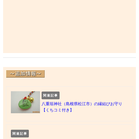
関連記事
八重垣神社（島根県松江市）の縁結びお守り
【くちコミ付き】
関連記事