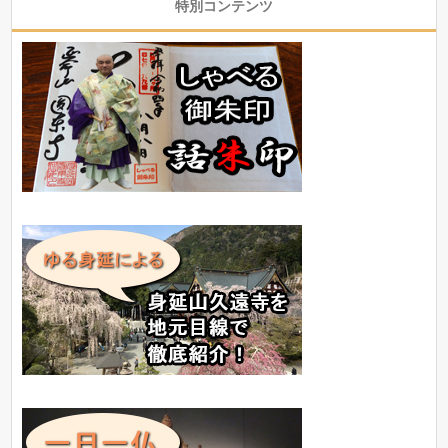
特別コンテンツ