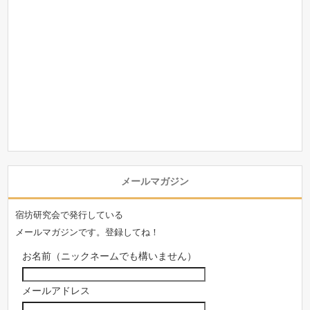
メールマガジン
宿坊研究会で発行している
メールマガジンです。登録してね！
お名前（ニックネームでも構いません）
メールアドレス