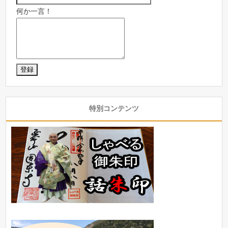
何か一言！
特別コンテンツ