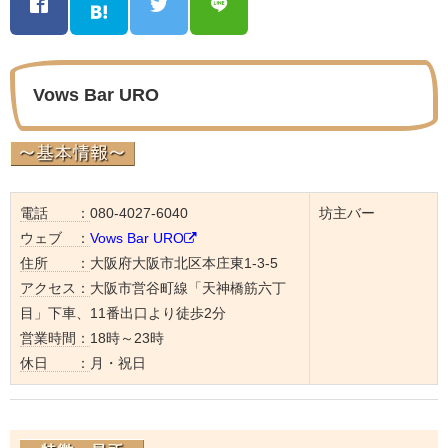
Vows Bar URO
電話 ：
080-4027-6040
坊主バー
ウェブ ：
Vows Bar URO
住所 ：
大阪府大阪市北区本庄東1-3-5
アクセス：
大阪市営谷町線「天神橋筋六丁
目」下車、11番出口より徒歩2分
営業時間：
18時～23時
休日 ：
月・祝日