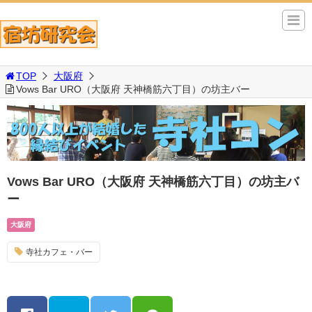
TOP
大阪府
Vows Bar URO（大阪府 天神橋筋六丁目）の坊主バー
Vows Bar URO（大阪府 天神橋筋六丁目）の坊主バ
ー
大阪府
寺社カフェ・バー