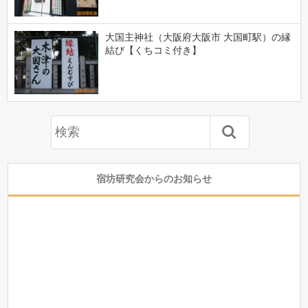
大国主神社（大阪府大阪市 大国町駅）の縁
結び【くちコミ付き】
宿坊研究会からのお知らせ