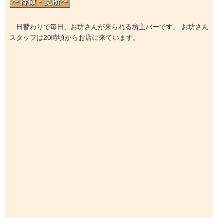
日替わりで毎日、お坊さんが来られる坊主バーです。 お坊さん
スタッフは20時頃からお店に来ています。