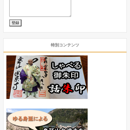
特別コンテンツ