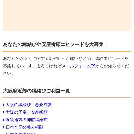
あなたの縁結びや安産祈願エピソードを大募集！
あなたのお参りに関する話や叶った願いなどの、体験エピソードを
募集しています。よろしければ
メールフォーム
からお知らせくだ
さい。
大阪府近郊の縁結びご利益一覧
大阪の縁結び・恋愛成就
大阪の子宝・安産祈願
近畿地方の神前結婚式
日本全国の美人祈願