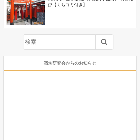
び【くちコミ付き】
宿坊研究会からのお知らせ