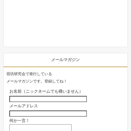
メールマガジン
宿坊研究会で発行している
メールマガジンです。登録してね！
お名前（ニックネームでも構いません）
メールアドレス
何か一言！