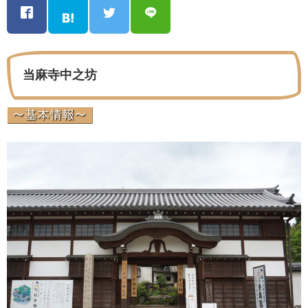
当麻寺中之坊