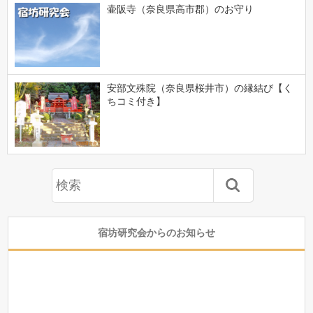
壷阪寺（奈良県高市郡）のお守り
安部文殊院（奈良県桜井市）の縁結び【く
ちコミ付き】
宿坊研究会からのお知らせ