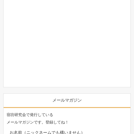
メールマガジン
宿坊研究会で発行している
メールマガジンです。登録してね！
お名前（ニックネームでも構いません）