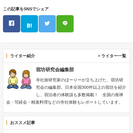
この記事をSNSでシェア
ライター紹介
ライター一覧
宿坊研究会編集部
寺社旅研究家のほーりーが立ち上げた、宿坊研
究会の編集部。日本全国300件以上の宿坊を紹介
し、宿泊者の体験談も多数掲載！ 全国の座禅
会・写経会・精進料理などの寺社体験もレポートしています。
おススメ記事