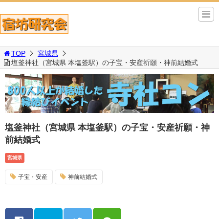
TOP
宮城県
塩釜神社（宮城県 本塩釜駅）の子宝・安産祈願・神前結婚式
塩釜神社（宮城県 本塩釜駅）の子宝・安産祈願・神
前結婚式
宮城県
子宝・安産
神前結婚式