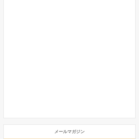
メールマガジン