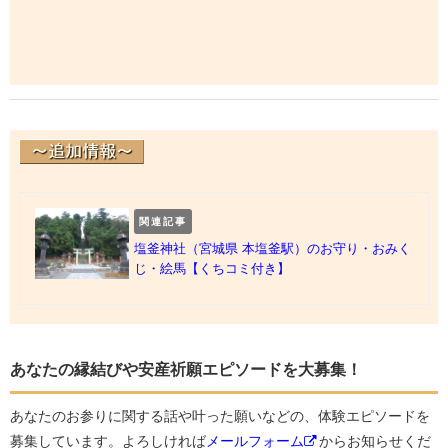
関連記事
塩釜神社（宮城県 本塩釜駅）のお守り・おみく
じ・絵馬【くちコミ付き】
あなたの縁結びや安産祈願エピソードを大募集！
あなたのお参りに関する話や叶った願いなどの、体験エピソードを
募集しています。よろしければ
メールフォーム
からお知らせくだ