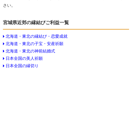
さい。
宮城県近郊の縁結びご利益一覧
北海道・東北の縁結び・恋愛成就
北海道・東北の子宝・安産祈願
北海道・東北の神前結婚式
日本全国の美人祈願
日本全国の縁切り