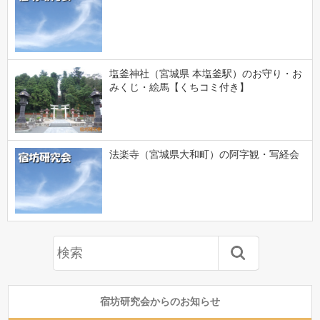
塩釜神社（宮城県 本塩釜駅）のお守り・お
みくじ・絵馬【くちコミ付き】
法楽寺（宮城県大和町）の阿字観・写経会
宿坊研究会からのお知らせ