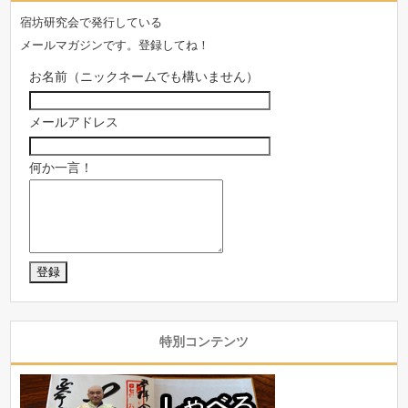
宿坊研究会で発行している
メールマガジンです。登録してね！
お名前（ニックネームでも構いません）
メールアドレス
何か一言！
特別コンテンツ