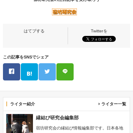
この記事をSNSでシェア
ライター紹介
ライター一覧
縁結び研究会編集部
宿坊研究会の縁結び情報編集部です。日本各地