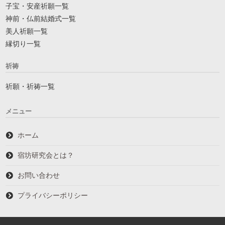
子宝・安産祈願一覧
神前・仏前結婚式一覧
美人祈願一覧
縁切り一覧
祈祷
祈願・祈祷一覧
メニュー
ホーム
宿坊研究会とは？
お問い合わせ
プライバシーポリシー