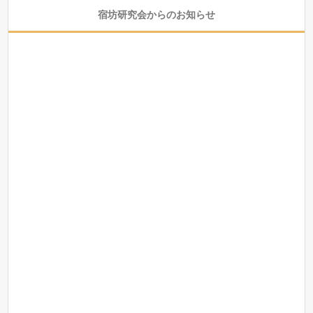
宿坊研究会からのお知らせ