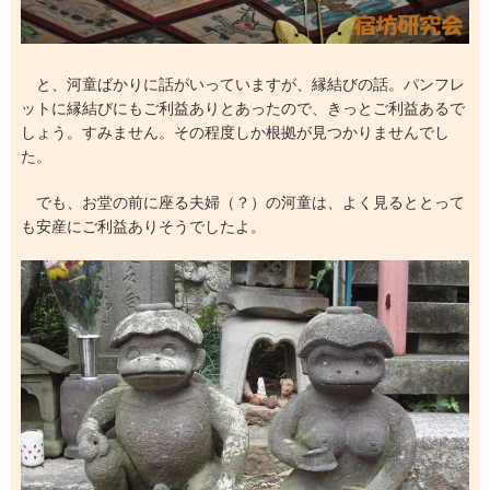
と、河童ばかりに話がいっていますが、縁結びの話。パンフレ
ットに縁結びにもご利益ありとあったので、きっとご利益あるで
しょう。すみません。その程度しか根拠が見つかりませんでし
た。
でも、お堂の前に座る夫婦（？）の河童は、よく見るととって
も安産にご利益ありそうでしたよ。