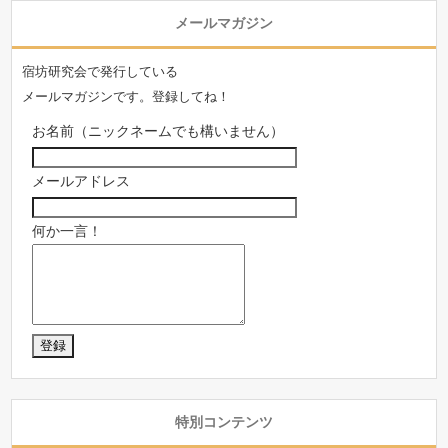
メールマガジン
宿坊研究会で発行している
メールマガジンです。登録してね！
お名前（ニックネームでも構いません）
メールアドレス
何か一言！
特別コンテンツ