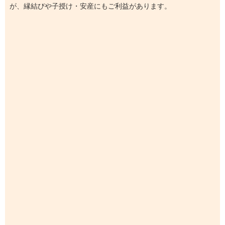
が、縁結びや子授け・安産にもご利益があります。