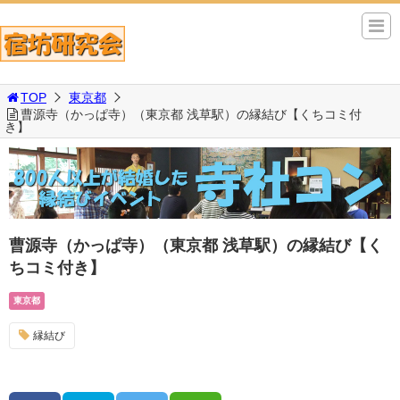
TOP
東京都
曹源寺（かっぱ寺）（東京都 浅草駅）の縁結び【くちコミ付
き】
曹源寺（かっぱ寺）（東京都 浅草駅）の縁結び【く
ちコミ付き】
東京都
縁結び