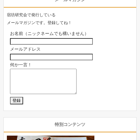
宿坊研究会で発行している
メールマガジンです。登録してね！
お名前（ニックネームでも構いません）
メールアドレス
何か一言！
特別コンテンツ