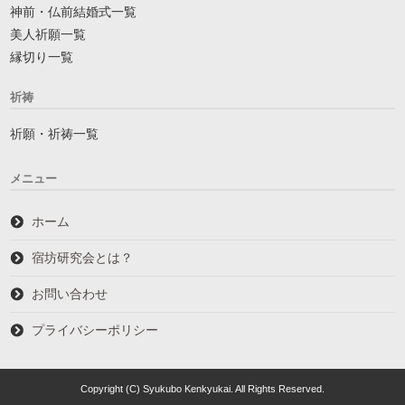
神前・仏前結婚式一覧
美人祈願一覧
縁切り一覧
祈祷
祈願・祈祷一覧
メニュー
ホーム
宿坊研究会とは？
お問い合わせ
プライバシーポリシー
Copyright (C) Syukubo Kenkyukai. All Rights Reserved.