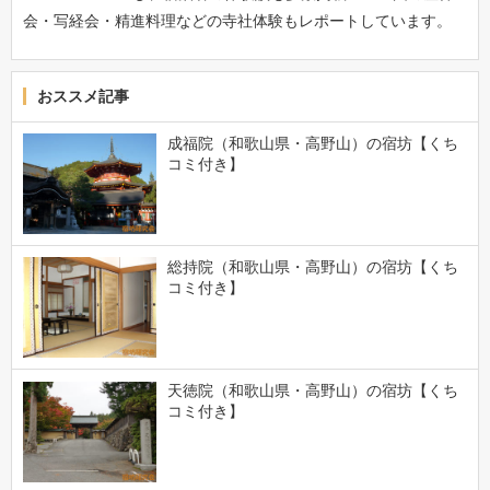
会・写経会・精進料理などの寺社体験もレポートしています。
おススメ記事
成福院（和歌山県・高野山）の宿坊【くち
コミ付き】
総持院（和歌山県・高野山）の宿坊【くち
コミ付き】
天徳院（和歌山県・高野山）の宿坊【くち
コミ付き】