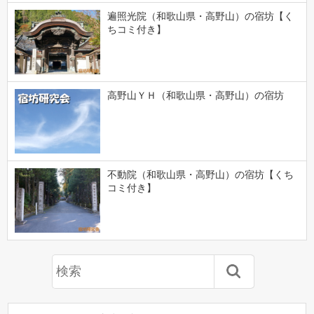
遍照光院（和歌山県・高野山）の宿坊【く
ちコミ付き】
高野山ＹＨ（和歌山県・高野山）の宿坊
不動院（和歌山県・高野山）の宿坊【くち
コミ付き】