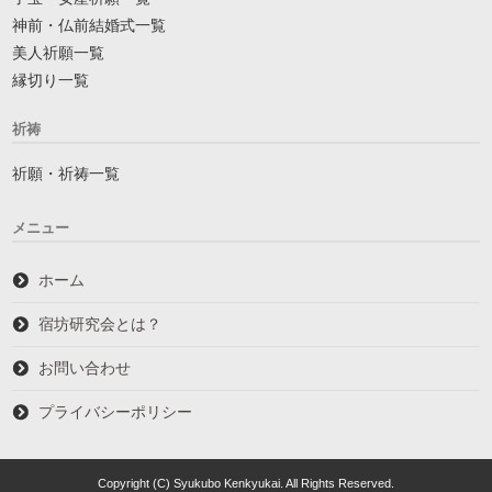
神前・仏前結婚式一覧
美人祈願一覧
縁切り一覧
祈祷
祈願・祈祷一覧
メニュー
ホーム
宿坊研究会とは？
お問い合わせ
プライバシーポリシー
Copyright (C) Syukubo Kenkyukai. All Rights Reserved.