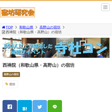
TOP
和歌山県
高野山の宿坊
西禅院（和歌山県・高野山）の宿坊
西禅院（和歌山県・高野山）の宿坊
高野山の宿坊
宿坊