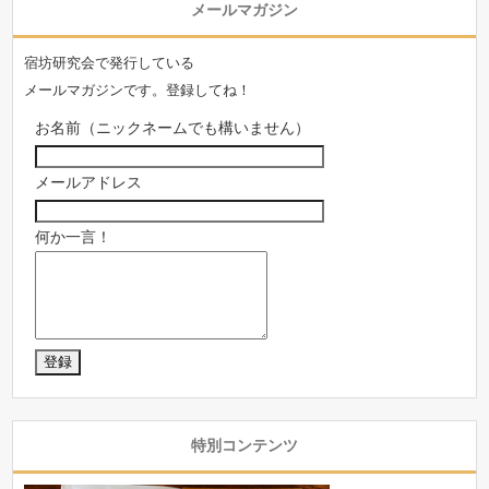
メールマガジン
宿坊研究会で発行している
メールマガジンです。登録してね！
お名前（ニックネームでも構いません）
メールアドレス
何か一言！
特別コンテンツ