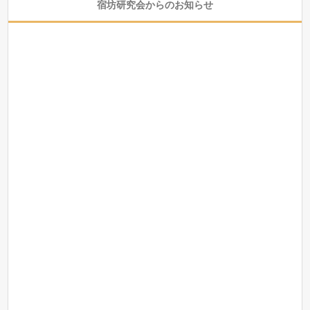
宿坊研究会からのお知らせ