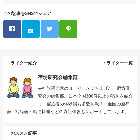
この記事をSNSでシェア
ライター紹介
ライター一覧
宿坊研究会編集部
寺社旅研究家のほーりーが立ち上げた、宿坊研
究会の編集部。日本全国300件以上の宿坊を紹介
し、宿泊者の体験談も多数掲載！ 全国の座禅
会・写経会・精進料理などの寺社体験もレポートしています。
おススメ記事