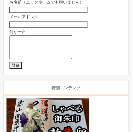
お名前（ニックネームでも構いません）
メールアドレス
何か一言！
特別コンテンツ