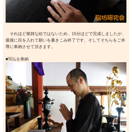
それほど複雑な絵ではないため、15分ほどで完成しましたが、
最後に目を入れて願いを書きこみ終了です。そしてそちらをご本
尊に奉納させて頂きます。
■写仏を奉納