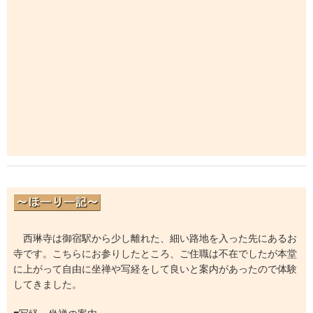
西琳寺は御宿駅から少し離れた、細い路地を入った先にあるお
寺です。こちらにお参りしたところ、ご住職は不在でしたが本堂
に上がって自由に坐禅や写経をして良いと案内があったので体験
してきました。