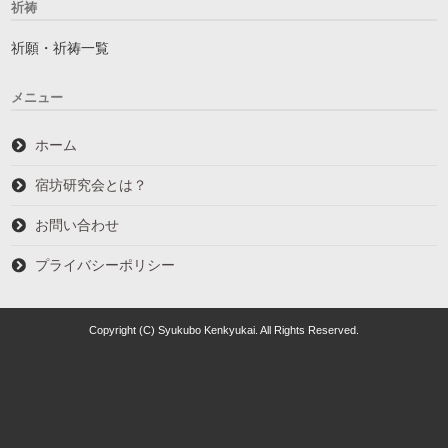
祈祷
祈願・祈祷一覧
メニュー
ホーム
宿坊研究会とは？
お問い合わせ
プライバシーポリシー
Copyright (C) Syukubo Kenkyukai. All Rights Reserved.