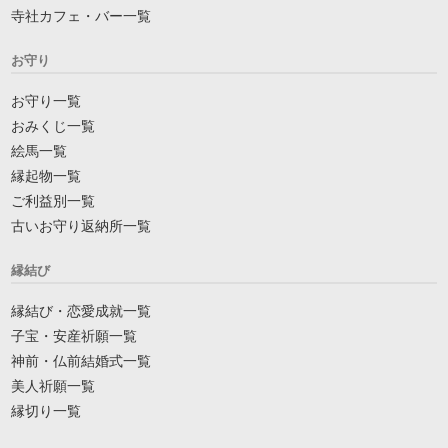
寺社カフェ・バー一覧
お守り
お守り一覧
おみくじ一覧
絵馬一覧
縁起物一覧
ご利益別一覧
古いお守り返納所一覧
縁結び
縁結び・恋愛成就一覧
子宝・安産祈願一覧
神前・仏前結婚式一覧
美人祈願一覧
縁切り一覧