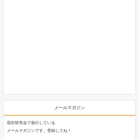
メールマガジン
宿坊研究会で発行している
メールマガジンです。登録してね！