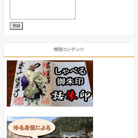
特別コンテンツ