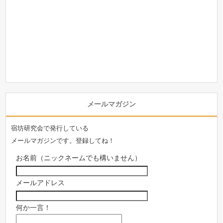
メールマガジン
宿坊研究会で発行している
メールマガジンです。登録してね！
お名前（ニックネームでも構いません）
メールアドレス
何か一言！