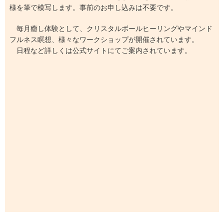
様を筆で模写します。事前のお申し込みは不要です。
毎月癒し体験として、クリスタルボールヒーリングやマインド
フルネス瞑想、様々なワークショップが開催されています。
日程など詳しくは公式サイトにてご案内されています。