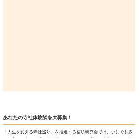
あなたの寺社体験談を大募集！
「人生を変える寺社巡り」を推進する宿坊研究会では、少しでも多