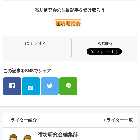
宿坊研究会の
注目記事
を受け取ろう
この記事をSNSでシェア
ライター紹介
ライター一覧
宿坊研究会編集部