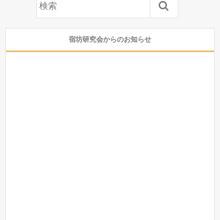
宿坊研究会からのお知らせ