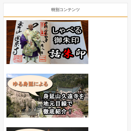
特別コンテンツ