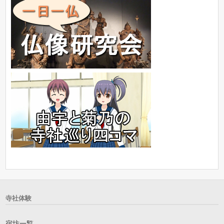
寺社体験
宿坊一覧