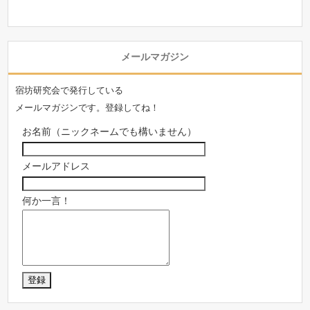
メールマガジン
宿坊研究会で発行している
メールマガジンです。登録してね！
お名前（ニックネームでも構いません）
メールアドレス
何か一言！