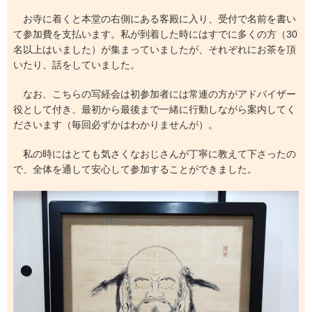
お寺に着くと本堂の右側にある客殿に入り、受付で名前を書い
て参加費を支払います。私が到着した時にはすでに多くの方（30
名以上はいました）が集まっていましたが、それぞれにお茶を頂
いたり、話をしていました。
なお、こちらの写経会は初参加者には常連の方がアドバイザー
役として付き、最初から最後まで一緒に行動しながら案内してく
ださいます（毎回必ずかはわかりませんが）。
私の時にはとても気さくなおじさんが丁寧に教えて下さったの
で、全体を通して安心して参加することができました。