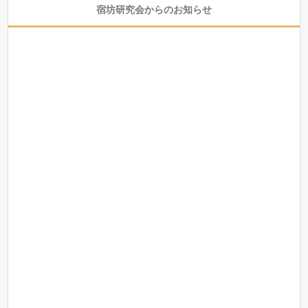
宿坊研究会からのお知らせ