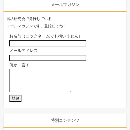
メールマガジン
宿坊研究会で発行している
メールマガジンです。登録してね！
お名前（ニックネームでも構いません）
メールアドレス
何か一言！
特別コンテンツ