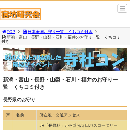
TOP
日本全国お守り一覧 くちコミ付き
新潟・富山・長野・山梨・石川・福井のお守り一覧 くちコミ
付き
新潟・富山・長野・山梨・石川・福井のお守り一
覧 くちコミ付き
長野県のお守り
名前
所在地・交通アクセス
声
JR「長野駅」から善光寺口バスロータリー