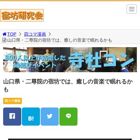
TOP
四コマ漫画
山口県・二尊院の宿坊では、癒しの音楽で眠れるかも
山口県・二尊院の宿坊では、癒しの音楽で眠れるか
も
四コマ漫画