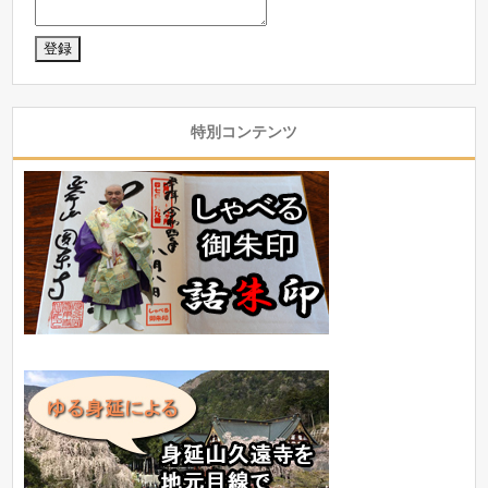
特別コンテンツ