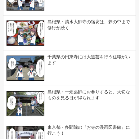
島根県・清水大師寺の宿坊は、夢の中まで
修行が続く
千葉県の円東寺には大道芸を行う住職がい
ます
島根県・一畑薬師にお参りすると、大切な
ものを見る目が得られます
東京都・多聞院の『お寺の漫画図書館』に
行こう！