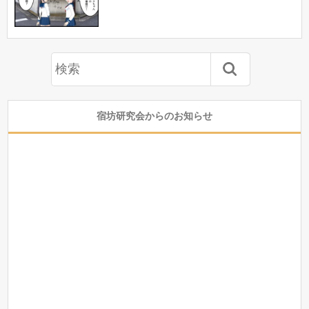
宿坊研究会からのお知らせ