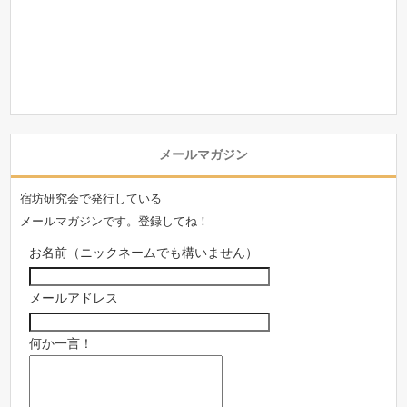
メールマガジン
宿坊研究会で発行している
メールマガジンです。登録してね！
お名前（ニックネームでも構いません）
メールアドレス
何か一言！