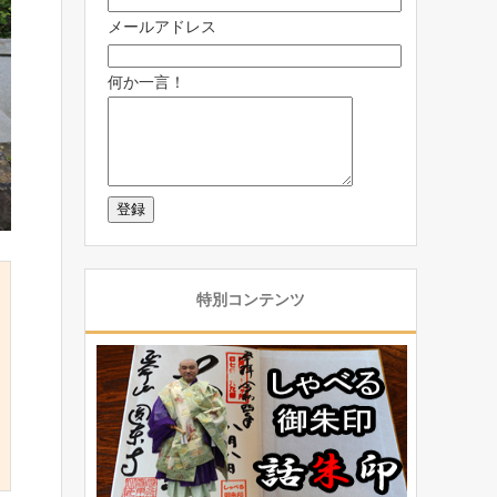
メールアドレス
何か一言！
特別コンテンツ