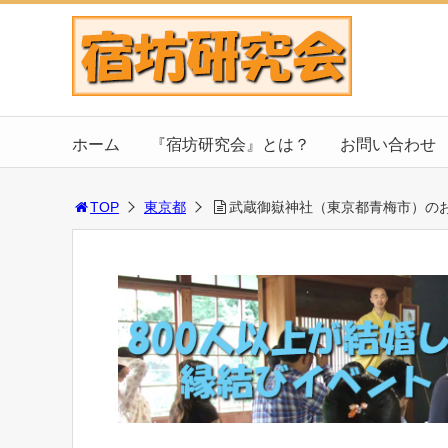
ホーム
『宿坊研究会』とは？
お問い合わせ
TOP
東京都
武蔵御嶽神社（東京都青梅市）の