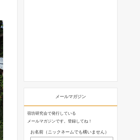
メールマガジン
宿坊研究会で発行している
メールマガジンです。登録してね！
お名前（ニックネームでも構いません）