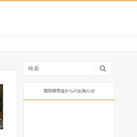
宿坊研究会からのお知らせ