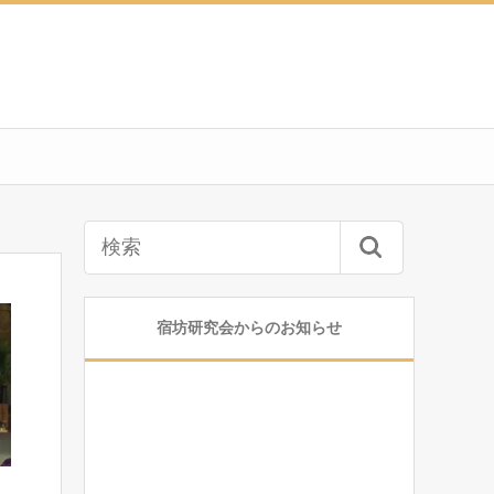
宿坊研究会からのお知らせ