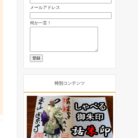
メールアドレス
何か一言！
特別コンテンツ