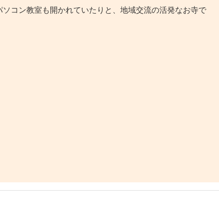
ソコン教室も開かれていたりと、地域交流の活発なお寺で