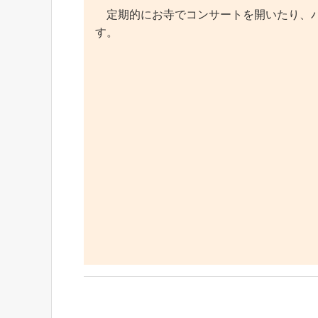
定期的にお寺でコンサートを開いたり、パ
す。