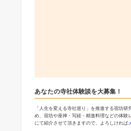
あなたの寺社体験談を大募集！
「人生を変える寺社巡り」を推進する宿坊研
め、宿坊や座禅・写経・精進料理などの体験
にて紹介させて頂きますので、よろしければ