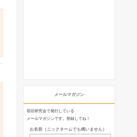
メールマガジン
宿坊研究会で発行している
メールマガジンです。登録してね！
お名前（ニックネームでも構いません）