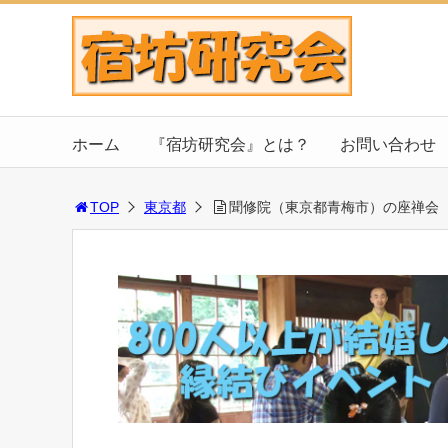
ホーム
『宿坊研究会』とは？
お問い合わせ
TOP
東京都
聞修院（東京都青梅市）の座禅会