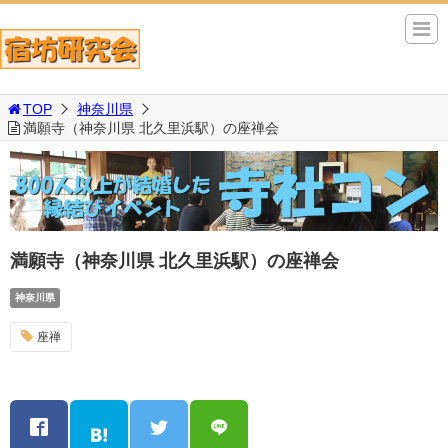
TOP
神奈川県
満願寺（神奈川県 北久里浜駅）の座禅会
満願寺（神奈川県 北久里浜駅）の座禅会
神奈川県
座禅