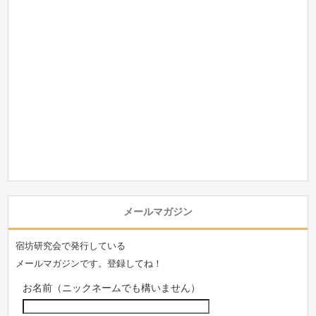
メールマガジン
宿坊研究会で発行している
メールマガジンです。登録してね！
お名前（ニックネームでも構いません）