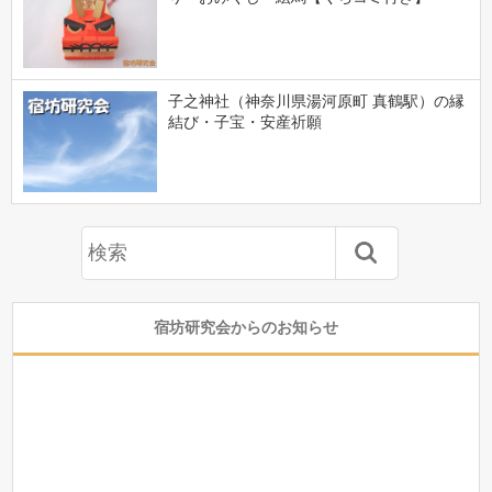
子之神社（神奈川県湯河原町 真鶴駅）の縁
結び・子宝・安産祈願
宿坊研究会からのお知らせ