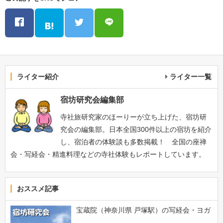
ライター紹介
ライター一覧
宿坊研究会編集部
寺社旅研究家のほーりーが立ち上げた、宿坊研
究会の編集部。日本全国300件以上の宿坊を紹介
し、宿泊者の体験談も多数掲載！ 全国の座禅
会・写経会・精進料理などの寺社体験もレポートしています。
おススメ記事
宝蔵院（神奈川県 戸塚駅）の写経会・ヨガ