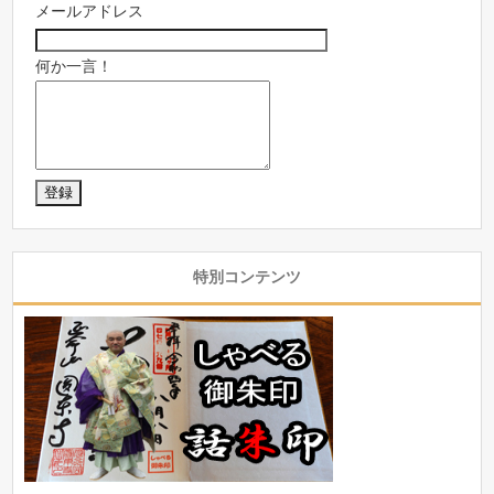
メールアドレス
何か一言！
特別コンテンツ