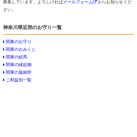
募集しています。よろしければ
メールフォーム
からお知らせくだ
さい。
神奈川県近郊のお守り一覧
関東のお守り
関東のおみくじ
関東の絵馬
関東の縁起物
関東の返納所
ご利益別一覧