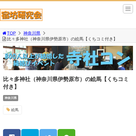
TOP
神奈川県
比々多神社（神奈川県伊勢原市）の絵馬【くちコミ付き】
比々多神社（神奈川県伊勢原市）の絵馬【くちコミ
付き】
神奈川県
絵馬