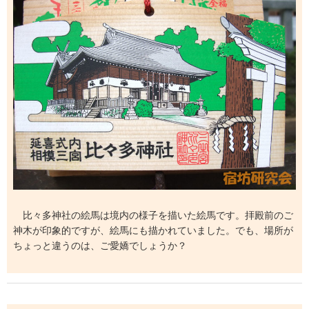
比々多神社の絵馬は境内の様子を描いた絵馬です。拝殿前のご
神木が印象的ですが、絵馬にも描かれていました。でも、場所が
ちょっと違うのは、ご愛嬌でしょうか？