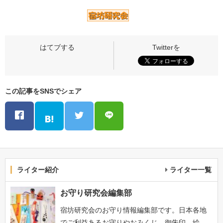
この記事をSNSでシェア
ライター紹介
ライター一覧
お守り研究会編集部
宿坊研究会のお守り情報編集部です。日本各地
でご利益あるお守りやおみくじ、御朱印、絵