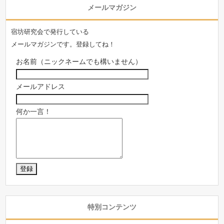
メールマガジン
宿坊研究会で発行している
メールマガジンです。登録してね！
お名前（ニックネームでも構いません）
メールアドレス
何か一言！
特別コンテンツ