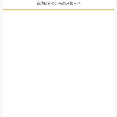
宿坊研究会からのお知らせ