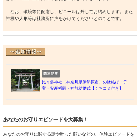
なお、環境等に配慮し、ビニールは外してお納めします。また
神棚や人形等は社務所に声をかけてくださいとのことです。
関連記事
比々多神社（神奈川県伊勢原市）の縁結び・子
宝・安産祈願・神前結婚式【くちコミ付き】
あなたのお守りエピソードを大募集！
あなたのお守りに関する話や叶った願いなどの、体験エピソードを