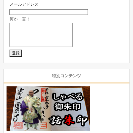
メールアドレス
何か一言！
特別コンテンツ