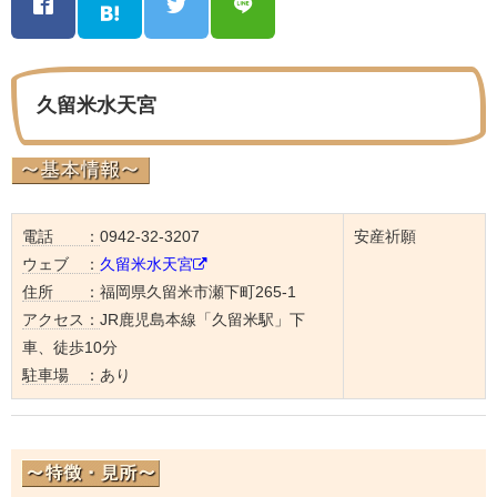
久留米水天宮
電話 ：
0942-32-3207
安産祈願
ウェブ ：
久留米水天宮
住所 ：
福岡県久留米市瀬下町265-1
アクセス：
JR鹿児島本線「久留米駅」下
車、徒歩10分
駐車場 ：
あり