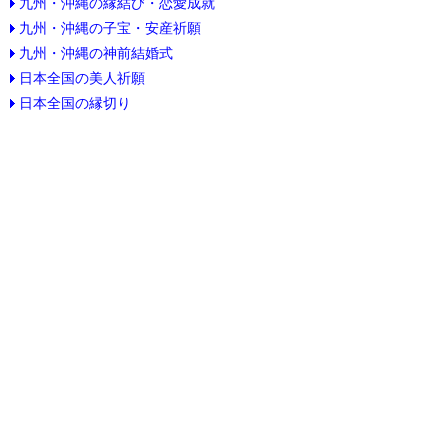
九州・沖縄の縁結び・恋愛成就
九州・沖縄の子宝・安産祈願
九州・沖縄の神前結婚式
日本全国の美人祈願
日本全国の縁切り