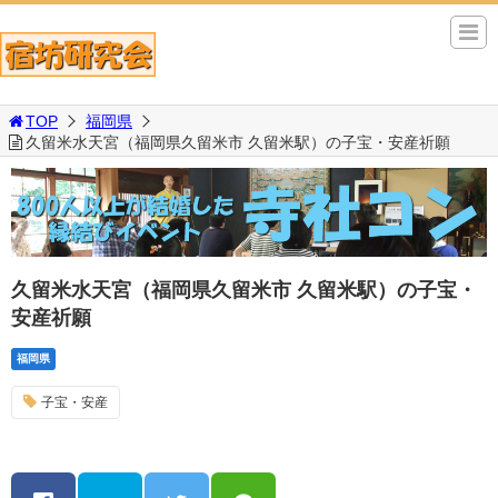
TOP
福岡県
久留米水天宮（福岡県久留米市 久留米駅）の子宝・安産祈願
久留米水天宮（福岡県久留米市 久留米駅）の子宝・
安産祈願
福岡県
子宝・安産