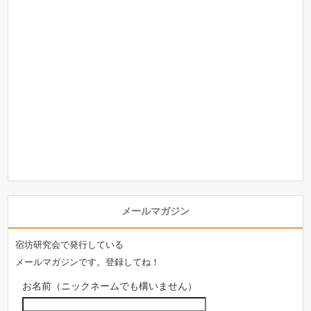
メールマガジン
宿坊研究会で発行している
メールマガジンです。登録してね！
お名前（ニックネームでも構いません）