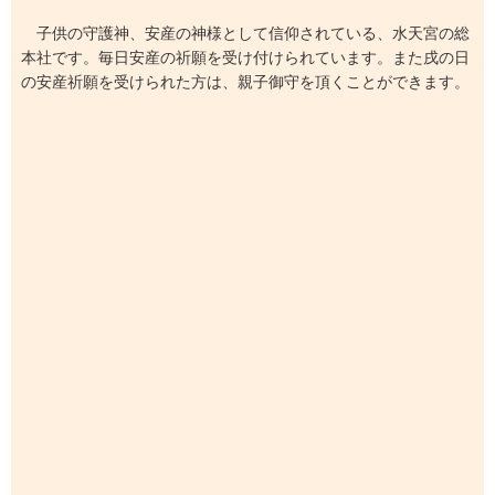
子供の守護神、安産の神様として信仰されている、水天宮の総
本社です。毎日安産の祈願を受け付けられています。また戌の日
の安産祈願を受けられた方は、親子御守を頂くことができます。