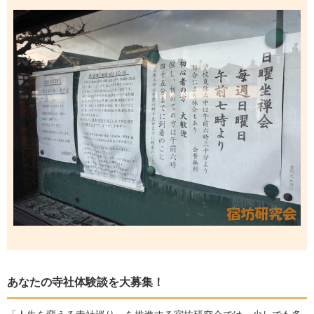
あなたの寺社体験談を大募集！