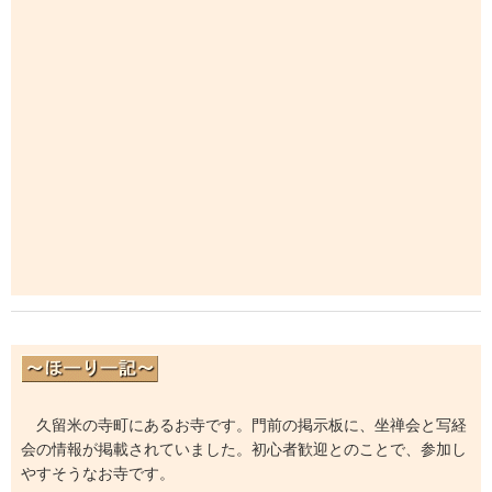
久留米の寺町にあるお寺です。門前の掲示板に、坐禅会と写経
会の情報が掲載されていました。初心者歓迎とのことで、参加し
やすそうなお寺です。