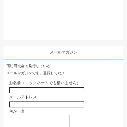
メールマガジン
宿坊研究会で発行している
メールマガジンです。登録してね！
お名前（ニックネームでも構いません）
メールアドレス
何か一言！