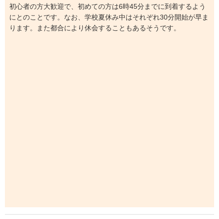
初心者の方大歓迎で、初めての方は6時45分までに到着するよう
にとのことです。なお、学校夏休み中はそれぞれ30分開始が早ま
ります。また都合により休会することもあるそうです。