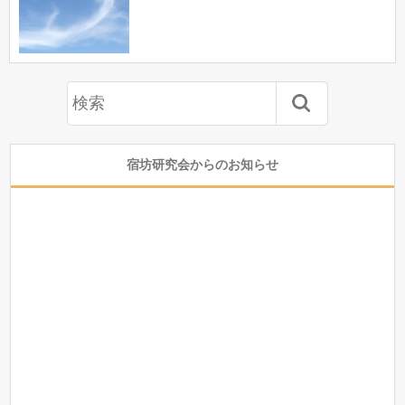
宿坊研究会からのお知らせ