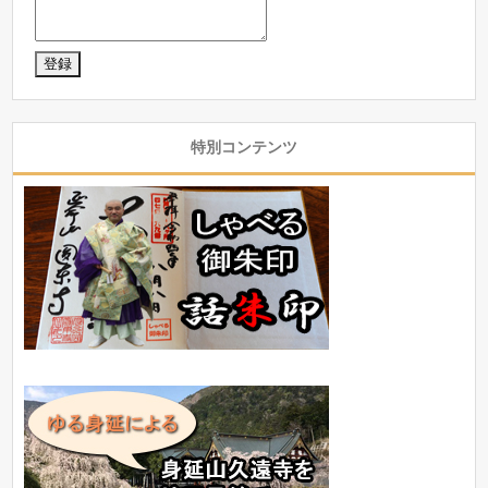
特別コンテンツ