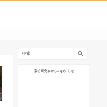
宿坊研究会からのお知らせ