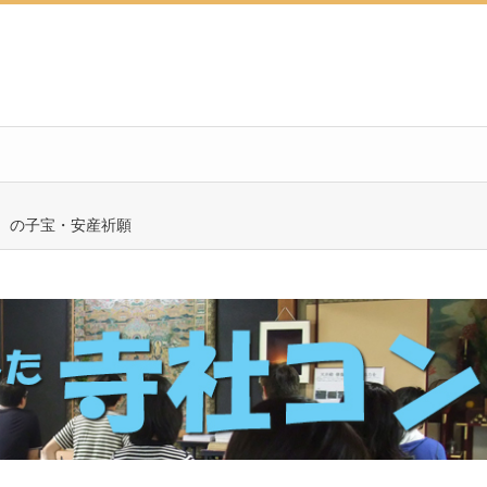
）の子宝・安産祈願