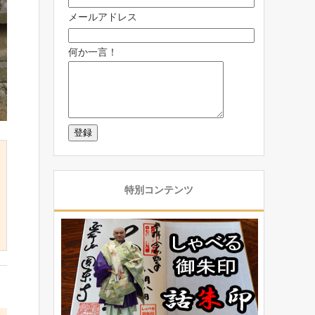
メールアドレス
何か一言！
特別コンテンツ