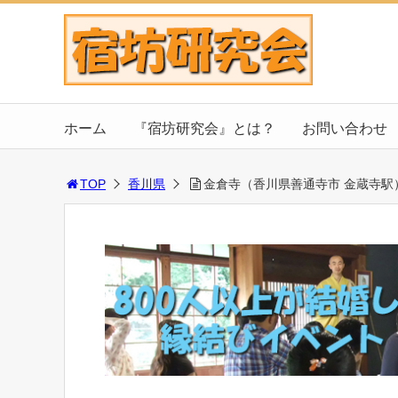
ホーム
『宿坊研究会』とは？
お問い合わせ
TOP
香川県
金倉寺（香川県善通寺市 金蔵寺駅