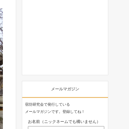
メールマガジン
宿坊研究会で発行している
メールマガジンです。登録してね！
お名前（ニックネームでも構いません）