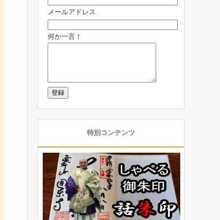
メールアドレス
何か一言！
特別コンテンツ