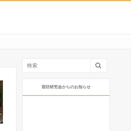
宿坊研究会からのお知らせ