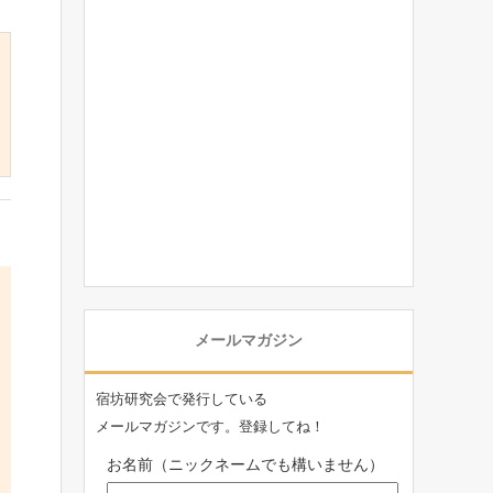
メールマガジン
宿坊研究会で発行している
メールマガジンです。登録してね！
お名前（ニックネームでも構いません）