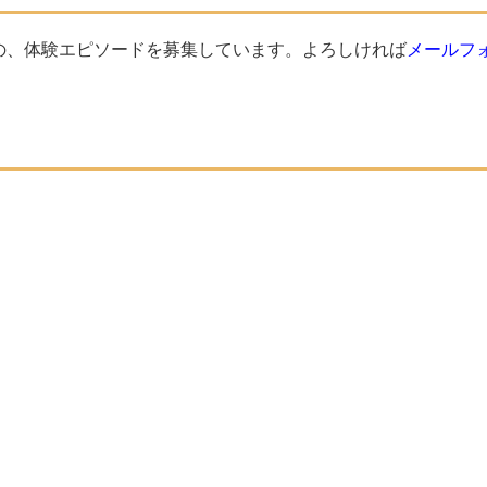
の、体験エピソードを募集しています。よろしければ
メールフ