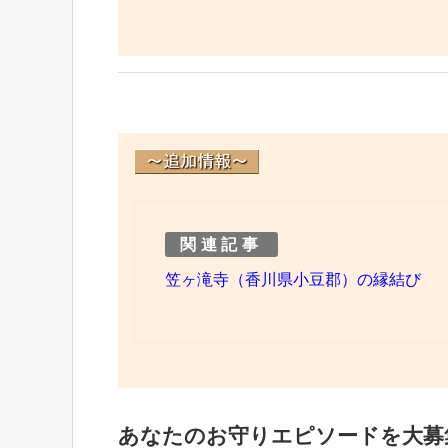
関連記事
笠ヶ滝寺（香川県小豆郡）の縁結び
あなたのお守りエピソードを大募