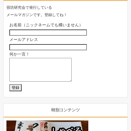
宿坊研究会で発行している
メールマガジンです。登録してね！
お名前（ニックネームでも構いません）
メールアドレス
何か一言！
特別コンテンツ