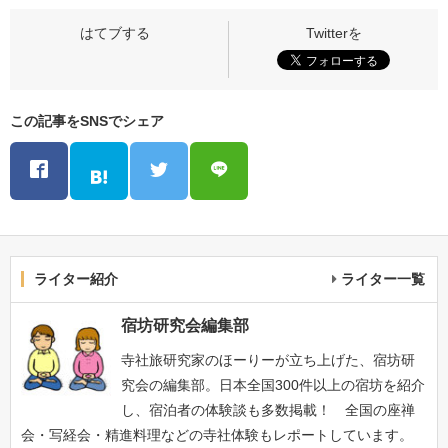
この記事をSNSでシェア
ライター紹介
ライター一覧
宿坊研究会編集部
寺社旅研究家のほーりーが立ち上げた、宿坊研
究会の編集部。日本全国300件以上の宿坊を紹介
し、宿泊者の体験談も多数掲載！ 全国の座禅
会・写経会・精進料理などの寺社体験もレポートしています。