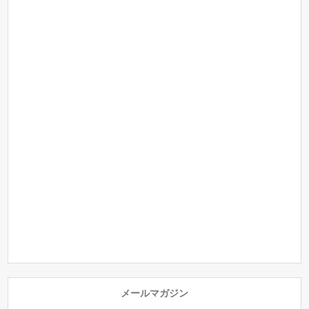
メールマガジン