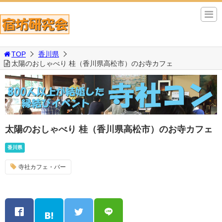
TOP
香川県
太陽のおしゃべり 桂（香川県高松市）のお寺カフェ
太陽のおしゃべり 桂（香川県高松市）のお寺カフェ
香川県
寺社カフェ・バー