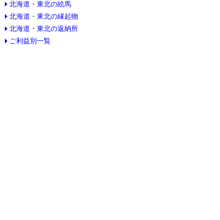
北海道・東北の絵馬
北海道・東北の縁起物
北海道・東北の返納所
ご利益別一覧