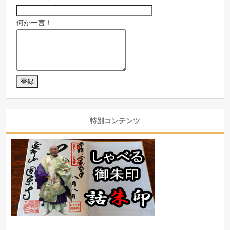
何か一言！
特別コンテンツ