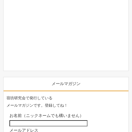
メールマガジン
宿坊研究会で発行している
メールマガジンです。登録してね！
お名前（ニックネームでも構いません）
メールアドレス