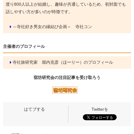
渡り800人以上が結婚し、趣味が共通しているため、初対面でも
話しやすい方が多いのが特徴です。
～寺社好き男女の縁結び企画～ 寺社コン
主催者のプロフィール
寺社旅研究家 堀内克彦（ほーりー）のプロフィール
宿坊研究会の
注目記事
を受け取ろう