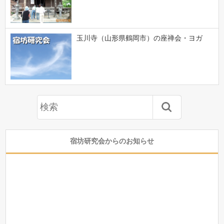
玉川寺（山形県鶴岡市）の座禅会・ヨガ
宿坊研究会からのお知らせ