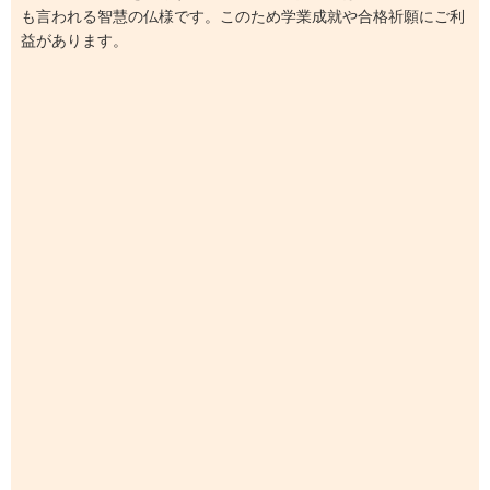
も言われる智慧の仏様です。このため学業成就や合格祈願にご利
益があります。