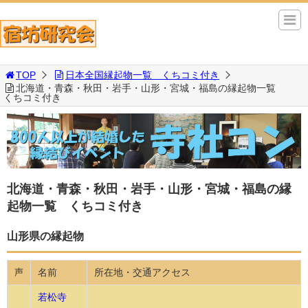
TOP
日本全国縁起物一覧 くちコミ付き
北海道・青森・秋田・岩手・山形・宮城・福島の縁起物一覧
くちコミ付き
北海道・青森・秋田・岩手・山形・宮城・福島の縁
起物一覧 くちコミ付き
山形県の縁起物
名前
所在地・交通アクセス
声
若松寺