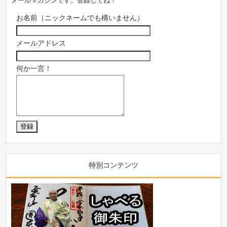
メールマガジンです。登録してね！
お名前（ニックネームでも構いません）
メールアドレス
何か一言！
特別コンテンツ