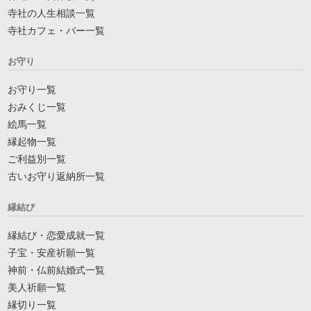
寺社の人生相談一覧
寺社カフェ・バー一覧
お守り
お守り一覧
おみくじ一覧
絵馬一覧
縁起物一覧
ご利益別一覧
古いお守り返納所一覧
縁結び
縁結び・恋愛成就一覧
子宝・安産祈願一覧
神前・仏前結婚式一覧
美人祈願一覧
縁切り一覧