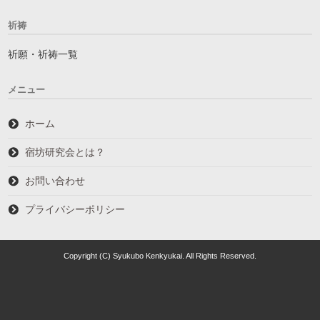
祈祷
祈願・祈祷一覧
メニュー
ホーム
宿坊研究会とは？
お問い合わせ
プライバシーポリシー
Copyright (C) Syukubo Kenkyukai. All Rights Reserved.