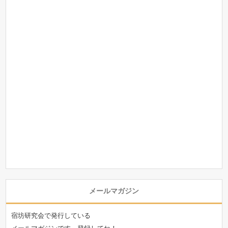
メールマガジン
宿坊研究会で発行している