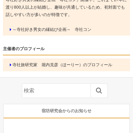
渡り800人以上が結婚し、趣味が共通しているため、初対面でも
話しやすい方が多いのが特徴です。
～寺社好き男女の縁結び企画～ 寺社コン
主催者のプロフィール
寺社旅研究家 堀内克彦（ほーりー）のプロフィール
宿坊研究会からのお知らせ