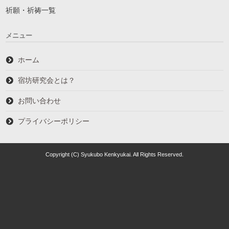
祈願・祈祷一覧
メニュー
ホーム
宿坊研究会とは？
お問い合わせ
プライバシーポリシー
Copyright (C) Syukubo Kenkyukai. All Rights Reserved.