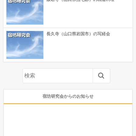
長久寺（山口県岩国市）の写経会
宿坊研究会からのお知らせ