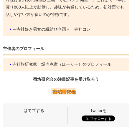
渡り800人以上が結婚し、趣味が共通しているため、初対面でも
話しやすい方が多いのが特徴です。
～寺社好き男女の縁結び企画～ 寺社コン
主催者のプロフィール
寺社旅研究家 堀内克彦（ほーりー）のプロフィール
宿坊研究会の
注目記事
を受け取ろう