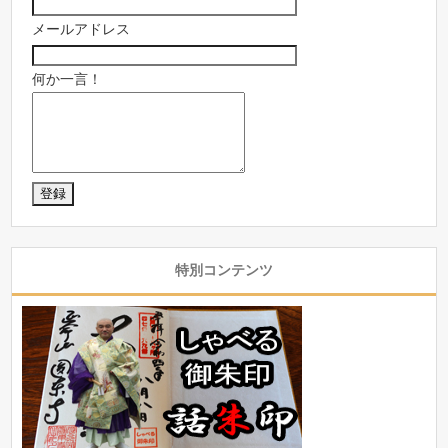
メールアドレス
何か一言！
特別コンテンツ