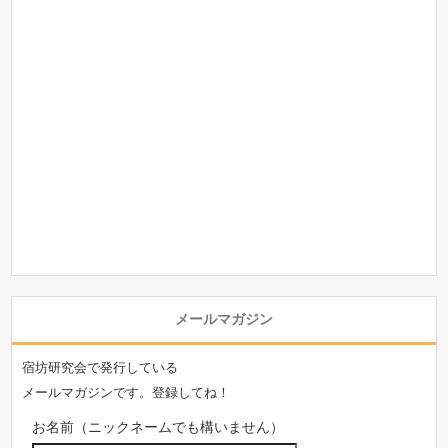
メールマガジン
宿坊研究会で発行している
メールマガジンです。登録してね！
お名前（ニックネームでも構いません）