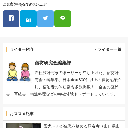
この記事をSNSでシェア
ライター紹介
ライター一覧
宿坊研究会編集部
寺社旅研究家のほーりーが立ち上げた、宿坊研
究会の編集部。日本全国300件以上の宿坊を紹介
し、宿泊者の体験談も多数掲載！ 全国の座禅
会・写経会・精進料理などの寺社体験もレポートしています。
おススメ記事
愛犬マルが住職を務める洞春寺（山口県山