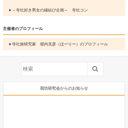
～寺社好き男女の縁結び企画～ 寺社コン
主催者のプロフィール
寺社旅研究家 堀内克彦（ほーりー）のプロフィール
宿坊研究会からのお知らせ