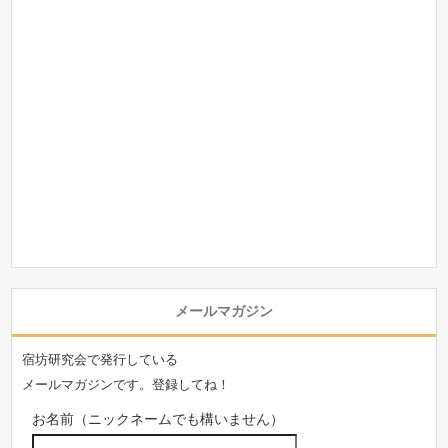
メールマガジン
宿坊研究会で発行している
メールマガジンです。登録してね！
お名前（ニックネームでも構いません）