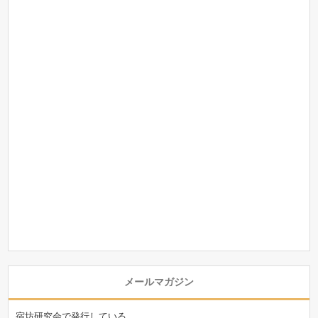
メールマガジン
宿坊研究会で発行している