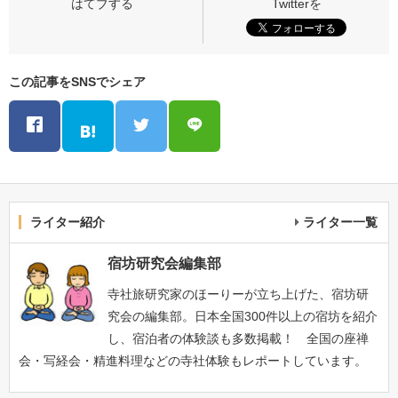
この記事をSNSでシェア
ライター紹介
ライター一覧
宿坊研究会編集部
寺社旅研究家のほーりーが立ち上げた、宿坊研
究会の編集部。日本全国300件以上の宿坊を紹介
し、宿泊者の体験談も多数掲載！ 全国の座禅
会・写経会・精進料理などの寺社体験もレポートしています。