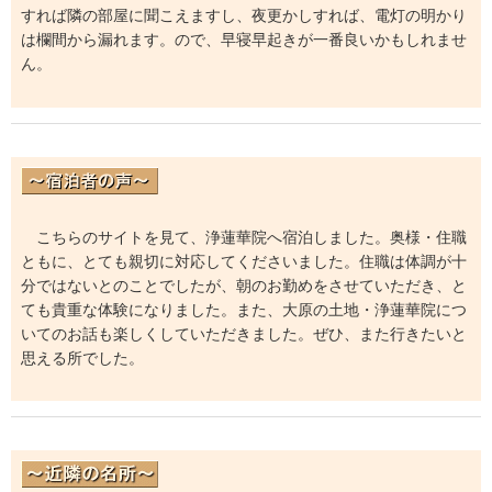
すれば隣の部屋に聞こえますし、夜更かしすれば、電灯の明かり
は欄間から漏れます。ので、早寝早起きが一番良いかもしれませ
ん。
こちらのサイトを見て、浄蓮華院へ宿泊しました。奥様・住職
ともに、とても親切に対応してくださいました。住職は体調が十
分ではないとのことでしたが、朝のお勤めをさせていただき、と
ても貴重な体験になりました。また、大原の土地・浄蓮華院につ
いてのお話も楽しくしていただきました。ぜひ、また行きたいと
思える所でした。