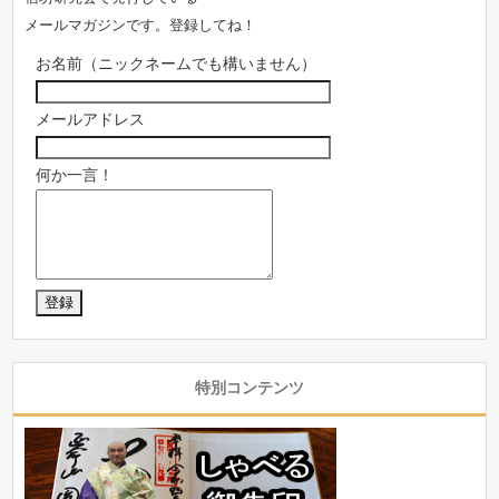
メールマガジンです。登録してね！
お名前（ニックネームでも構いません）
メールアドレス
何か一言！
特別コンテンツ