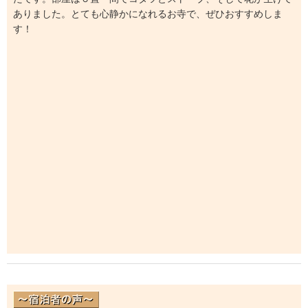
ありました。とても心静かになれるお寺で、ぜひおすすめしま
す！