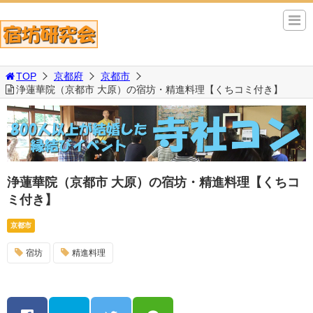
TOP
京都府
京都市
浄蓮華院（京都市 大原）の宿坊・精進料理【くちコミ付き】
浄蓮華院（京都市 大原）の宿坊・精進料理【くちコ
ミ付き】
京都市
宿坊
精進料理