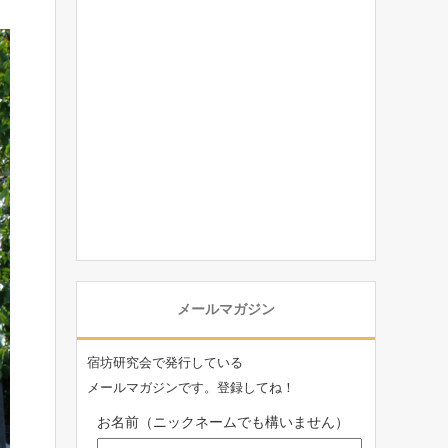
メールマガジン
宿坊研究会で発行している
メールマガジンです。登録してね！
お名前（ニックネームでも構いません）