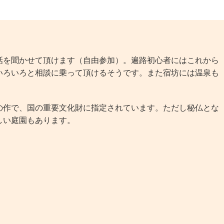
を聞かせて頂けます（自由参加）。遍路初心者にはこれから
いろいろと相談に乗って頂けるそうです。また宿坊には温泉も
作で、国の重要文化財に指定されています。ただし秘仏とな
しい庭園もあります。