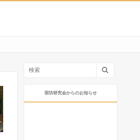
宿坊研究会からのお知らせ