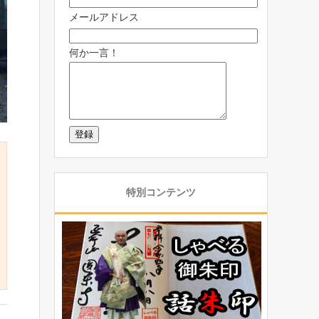
メールアドレス
何か一言！
特別コンテンツ