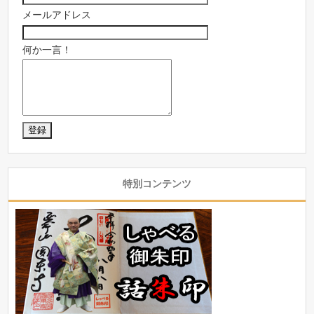
メールアドレス
何か一言！
特別コンテンツ