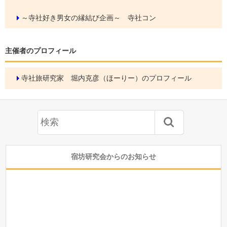
～寺社好き男女の縁結び企画～ 寺社コン
主催者のプロフィール
寺社旅研究家 堀内克彦（ほーりー）のプロフィール
宿坊研究会からのお知らせ