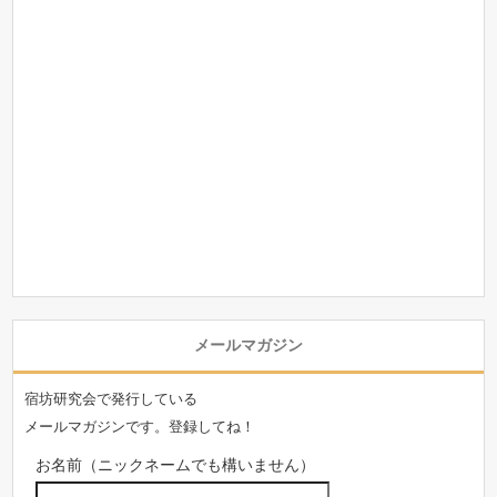
メールマガジン
宿坊研究会で発行している
メールマガジンです。登録してね！
お名前（ニックネームでも構いません）