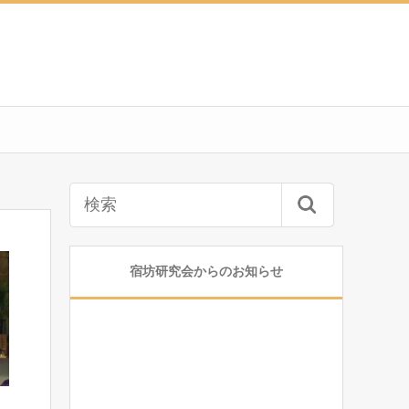
宿坊研究会からのお知らせ