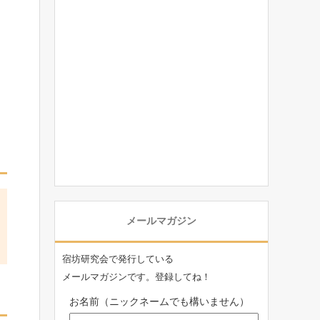
メールマガジン
宿坊研究会で発行している
メールマガジンです。登録してね！
お名前（ニックネームでも構いません）