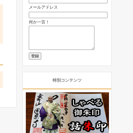
メールアドレス
何か一言！
特別コンテンツ