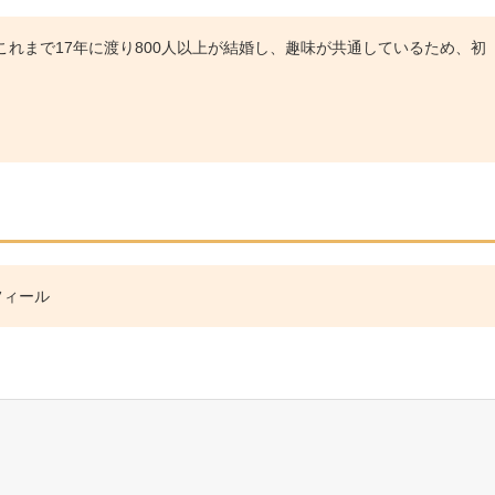
れまで17年に渡り800人以上が結婚し、趣味が共通しているため、初
フィール