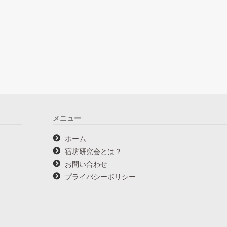
メニュー
ホーム
宿坊研究会とは？
お問い合わせ
プライバシーポリシー